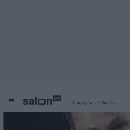
Strona główna
Redakcja