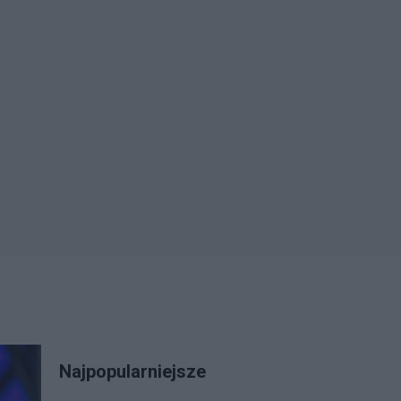
Najpopularniejsze