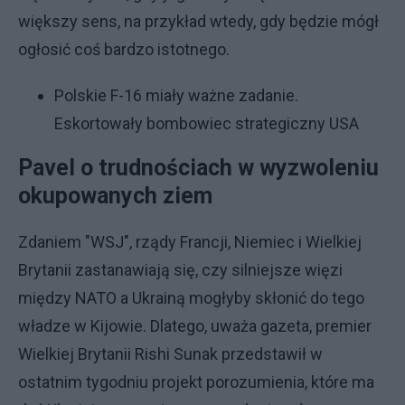
większy sens, na przykład wtedy, gdy będzie mógł
ogłosić coś bardzo istotnego.
Polskie F-16 miały ważne zadanie.
Eskortowały bombowiec strategiczny USA
Pavel o trudnościach w wyzwoleniu
okupowanych ziem
Zdaniem "WSJ", rządy Francji, Niemiec i Wielkiej
Brytanii zastanawiają się, czy silniejsze więzi
między NATO a Ukrainą mogłyby skłonić do tego
władze w Kijowie. Dlatego, uważa gazeta, premier
Wielkiej Brytanii Rishi Sunak przedstawił w
ostatnim tygodniu projekt porozumienia, które ma