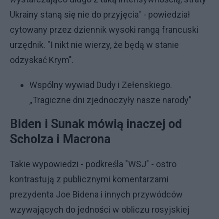
Ukrainy staną się nie do przyjęcia" - powiedział
cytowany przez dziennik wysoki rangą francuski
urzędnik. "I nikt nie wierzy, że będą w stanie
odzyskać Krym".
Wspólny wywiad Dudy i Zełenskiego.
„Tragiczne dni zjednoczyły nasze narody”
Biden i Sunak mówią inaczej od
Scholza i Macrona
Takie wypowiedzi - podkreśla "WSJ" - ostro
kontrastują z publicznymi komentarzami
prezydenta Joe Bidena i innych przywódców
wzywających do jedności w obliczu rosyjskiej