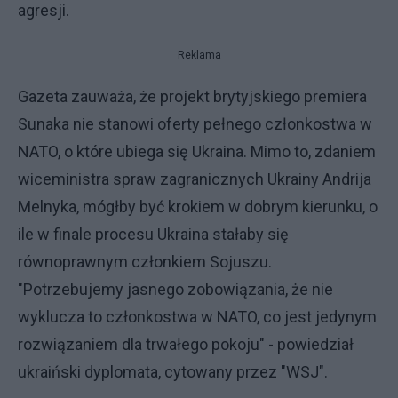
agresji.
Reklama
Gazeta zauważa, że projekt brytyjskiego premiera
Sunaka nie stanowi oferty pełnego członkostwa w
NATO, o które ubiega się Ukraina. Mimo to, zdaniem
wiceministra spraw zagranicznych Ukrainy Andrija
Melnyka, mógłby być krokiem w dobrym kierunku, o
ile w finale procesu Ukraina stałaby się
równoprawnym członkiem Sojuszu.
"Potrzebujemy jasnego zobowiązania, że nie
wyklucza to członkostwa w NATO, co jest jedynym
rozwiązaniem dla trwałego pokoju" - powiedział
ukraiński dyplomata, cytowany przez "WSJ".