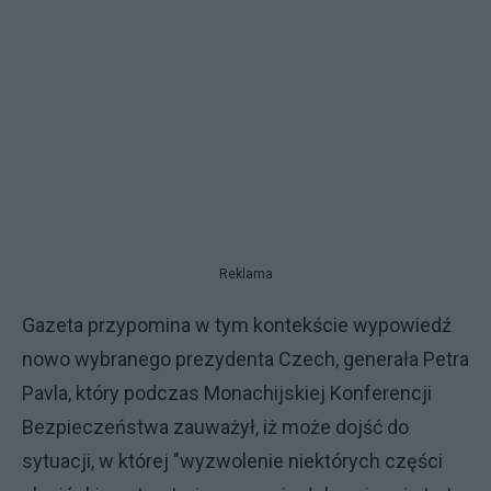
Reklama
Gazeta przypomina w tym kontekście wypowiedź
nowo wybranego prezydenta Czech, generała Petra
Pavla, który podczas Monachijskiej Konferencji
Bezpieczeństwa zauważył, iż może dojść do
sytuacji, w której "wyzwolenie niektórych części