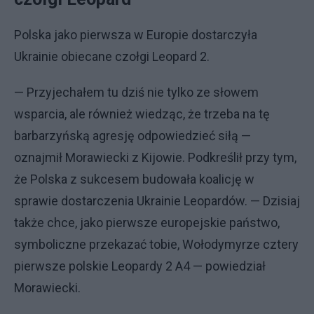
Polska jako pierwsza w Europie dostarczyła
Ukrainie obiecane czołgi Leopard 2.
— Przyjechałem tu dziś nie tylko ze słowem
wsparcia, ale również wiedząc, że trzeba na tę
barbarzyńską agresję odpowiedzieć siłą —
oznajmił Morawiecki z Kijowie. Podkreślił przy tym,
że Polska z sukcesem budowała koalicję w
sprawie dostarczenia Ukrainie Leopardów. — Dzisiaj
także chce, jako pierwsze europejskie państwo,
symboliczne przekazać tobie, Wołodymyrze cztery
pierwsze polskie Leopardy 2 A4 — powiedział
Morawiecki.