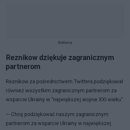
Reklama
Reznikow dziękuje zagranicznym
partnerom
Reznikow za pośrednictwem Twittera podziękował
również wszystkim zagranicznym partnerom za
wsparcie Ukrainy w "największej wojnie XXI wieku".
— Chcę podziękować naszym zagranicznym
partnerom za wsparcie Ukrainy w największej