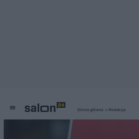
Strona główna
Redakcja