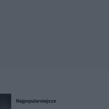
Najpopularniejsze