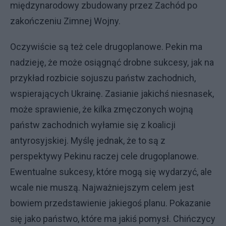
międzynarodowy zbudowany przez Zachód po
zakończeniu Zimnej Wojny.
Oczywiście są też cele drugoplanowe. Pekin ma
nadzieję, że może osiągnąć drobne sukcesy, jak na
przykład rozbicie sojuszu państw zachodnich,
wspierających Ukrainę. Zasianie jakichś niesnasek,
może sprawienie, że kilka zmęczonych wojną
państw zachodnich wyłamie się z koalicji
antyrosyjskiej. Myślę jednak, że to są z
perspektywy Pekinu raczej cele drugoplanowe.
Ewentualne sukcesy, które mogą się wydarzyć, ale
wcale nie muszą. Najważniejszym celem jest
bowiem przedstawienie jakiegoś planu. Pokazanie
się jako państwo, które ma jakiś pomysł. Chińczycy