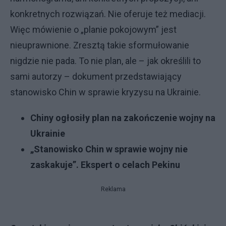
konkretnych rozwiązań. Nie oferuje też mediacji.
Więc mówienie o „planie pokojowym” jest
nieuprawnione. Zresztą takie sformułowanie
nigdzie nie pada. To nie plan, ale – jak określili to
sami autorzy – dokument przedstawiający
stanowisko Chin w sprawie kryzysu na Ukrainie.
Chiny ogłosiły plan na zakończenie wojny na
Ukrainie
„Stanowisko Chin w sprawie wojny nie
zaskakuje”. Ekspert o celach Pekinu
Reklama