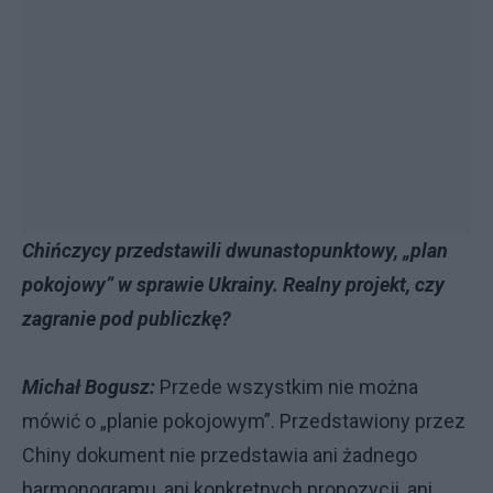
Chińczycy przedstawili dwunastopunktowy, „plan
pokojowy” w sprawie Ukrainy. Realny projekt, czy
zagranie pod publiczkę?
Michał Bogusz:
Przede wszystkim nie można
mówić o „planie pokojowym”. Przedstawiony przez
Chiny dokument nie przedstawia ani żadnego
harmonogramu, ani konkretnych propozycji, ani