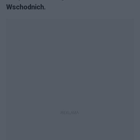
Wschodnich.