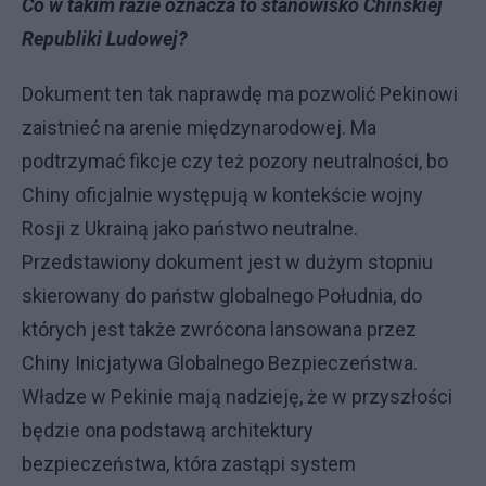
Co w takim razie oznacza to stanowisko Chińskiej
Republiki Ludowej?
Dokument ten tak naprawdę ma pozwolić Pekinowi
zaistnieć na arenie międzynarodowej. Ma
podtrzymać fikcje czy też pozory neutralności, bo
Chiny oficjalnie występują w kontekście wojny
Rosji z Ukrainą jako państwo neutralne.
Przedstawiony dokument jest w dużym stopniu
skierowany do państw globalnego Południa, do
których jest także zwrócona lansowana przez
Chiny Inicjatywa Globalnego Bezpieczeństwa.
Władze w Pekinie mają nadzieję, że w przyszłości
będzie ona podstawą architektury
bezpieczeństwa, która zastąpi system