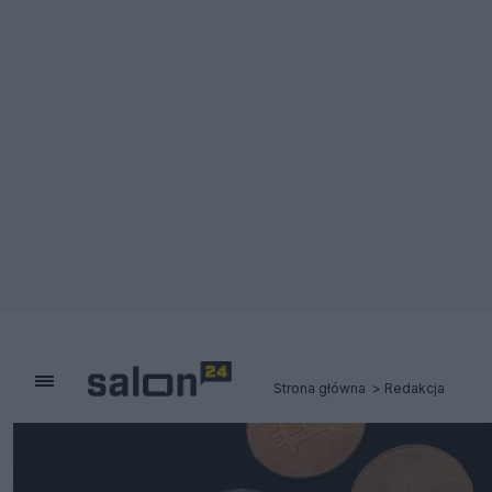
Strona główna
Redakcja