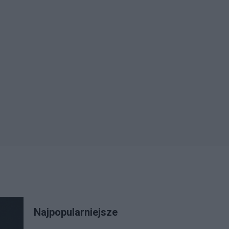
Najpopularniejsze