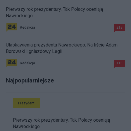
Pierwszy rok prezydentury. Tak Polacy oceniają
Nawrockiego
Redakcja
213
Ułaskawienia prezydenta Nawrockiego. Na liście Adam
Borowski i gniazdowy Legii
Redakcja
118
Najpopularniejsze
Prezydent
Pierwszy rok prezydentury. Tak Polacy oceniają
Nawrockiego