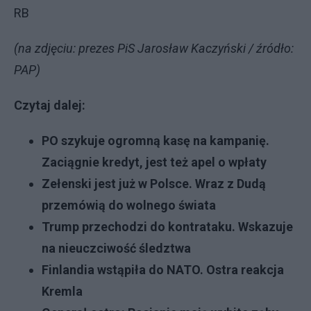
RB
(na zdjęciu: prezes PiS Jarosław Kaczyński / źródło:
PAP)
Czytaj dalej:
PO szykuje ogromną kasę na kampanię.
Zaciągnie kredyt, jest też apel o wpłaty
Zełenski jest już w Polsce. Wraz z Dudą
przemówią do wolnego świata
Trump przechodzi do kontrataku. Wskazuje
na nieuczciwość śledztwa
Finlandia wstąpiła do NATO. Ostra reakcja
Kremla