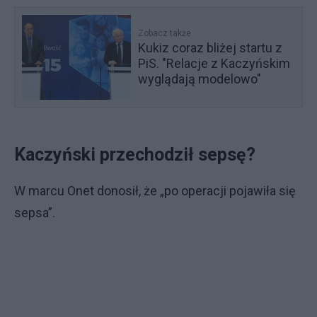
Zobacz także
Kukiz coraz bliżej startu z
PiS. "Relacje z Kaczyńskim
wyglądają modelowo"
Kaczyński przechodził sepsę?
W marcu Onet donosił, że „po operacji pojawiła się
sepsa”.