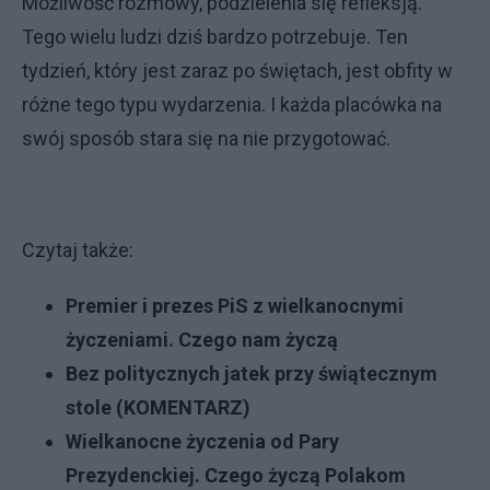
Możliwość rozmowy, podzielenia się refleksją.
Tego wielu ludzi dziś bardzo potrzebuje. Ten
tydzień, który jest zaraz po świętach, jest obfity w
różne tego typu wydarzenia. I każda placówka na
swój sposób stara się na nie przygotować.
Czytaj także:
Premier i prezes PiS z wielkanocnymi
życzeniami. Czego nam życzą
Bez politycznych jatek przy świątecznym
stole (KOMENTARZ)
Wielkanocne życzenia od Pary
Prezydenckiej. Czego życzą Polakom