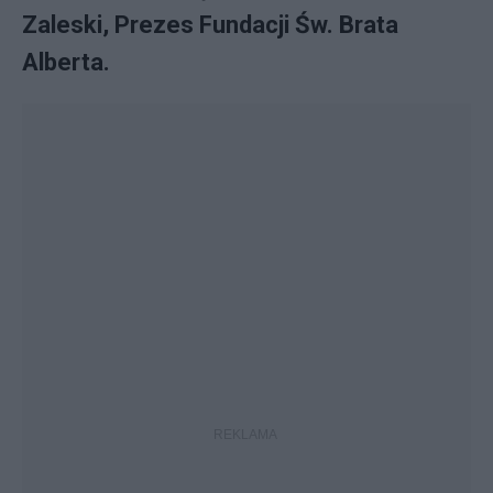
Zaleski, Prezes Fundacji Św. Brata
Alberta.