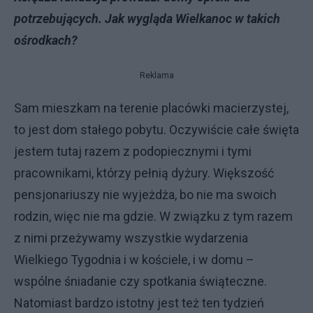
potrzebujących. Jak wygląda Wielkanoc w takich
ośrodkach?
Reklama
Sam mieszkam na terenie placówki macierzystej,
to jest dom stałego pobytu. Oczywiście całe święta
jestem tutaj razem z podopiecznymi i tymi
pracownikami, którzy pełnią dyżury. Większość
pensjonariuszy nie wyjeżdża, bo nie ma swoich
rodzin, więc nie ma gdzie. W związku z tym razem
z nimi przeżywamy wszystkie wydarzenia
Wielkiego Tygodnia i w kościele, i w domu –
wspólne śniadanie czy spotkania świąteczne.
Natomiast bardzo istotny jest też ten tydzień