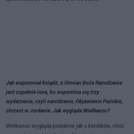
Jak wspomniał ksiądz, u Ormian Boże Narodzenie
jest zupełnie inne, bo wspomina się trzy
wydarzenia, czyli narodzenie, Objawienie Pańskie,
chrzest w Jordanie. Jak wygląda Wielkanoc?
Wielkanoc wygląda podobnie jak u katolików, choć