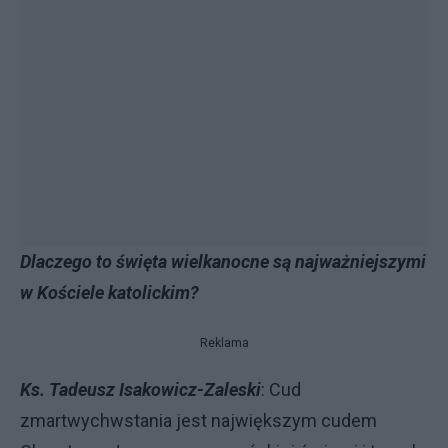
Dlaczego to święta wielkanocne są najważniejszymi
w Kościele katolickim?
Reklama
Ks. Tadeusz Isakowicz-Zaleski
: Cud
zmartwychwstania jest największym cudem