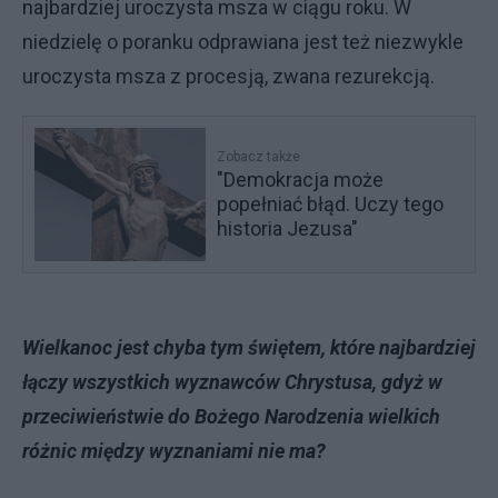
najbardziej uroczysta msza w ciągu roku. W
niedzielę o poranku odprawiana jest też niezwykle
uroczysta msza z procesją, zwana rezurekcją.
Zobacz także
"Demokracja może
popełniać błąd. Uczy tego
historia Jezusa"
Wielkanoc jest chyba tym świętem, które najbardziej
łączy wszystkich wyznawców Chrystusa, gdyż w
przeciwieństwie do Bożego Narodzenia wielkich
różnic między wyznaniami nie ma?