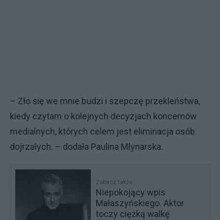
– Zło się we mnie budzi i szepczę przekleństwa,
kiedy czytam o kolejnych decyzjach koncernów
medialnych, których celem jest eliminacja osób
dojrzałych. – dodała Paulina Młynarska.
Zobacz także
Niepokojący wpis
Małaszyńskiego. Aktor
toczy ciężką walkę