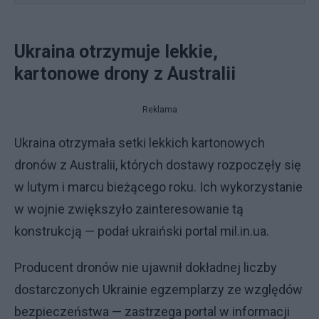
Ukraina otrzymuje lekkie,
kartonowe drony z Australii
Reklama
Ukraina otrzymała setki lekkich kartonowych
dronów z Australii, których dostawy rozpoczęły się
w lutym i marcu bieżącego roku. Ich wykorzystanie
w wojnie zwiększyło zainteresowanie tą
konstrukcją — podał ukraiński portal mil.in.ua.
Producent dronów nie ujawnił dokładnej liczby
dostarczonych Ukrainie egzemplarzy ze względów
bezpieczeństwa — zastrzega portal w informacji