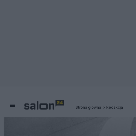
Strona główna
Redakcja