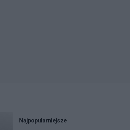
Najpopularniejsze