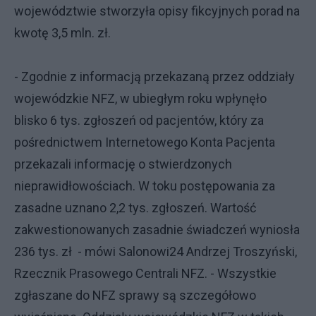
województwie stworzyła opisy fikcyjnych porad na
kwotę 3,5 mln. zł.
- Zgodnie z informacją przekazaną przez oddziały
wojewódzkie NFZ, w ubiegłym roku wpłynęło
blisko 6 tys. zgłoszeń od pacjentów, który za
pośrednictwem Internetowego Konta Pacjenta
przekazali informację o stwierdzonych
nieprawidłowościach. W toku postępowania za
zasadne uznano 2,2 tys. zgłoszeń. Wartość
zakwestionowanych zasadnie świadczeń wyniosła
236 tys. zł - mówi Salonowi24 Andrzej Troszyński,
Rzecznik Prasowego Centrali NFZ. - Wszystkie
zgłaszane do NFZ sprawy są szczegółowo