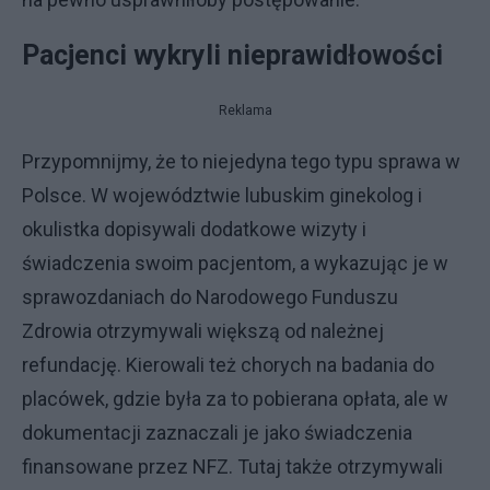
Pacjenci wykryli nieprawidłowości
Reklama
Przypomnijmy, że to niejedyna tego typu sprawa w
Polsce. W województwie lubuskim ginekolog i
okulistka dopisywali dodatkowe wizyty i
świadczenia swoim pacjentom, a wykazując je w
sprawozdaniach do Narodowego Funduszu
Zdrowia otrzymywali większą od należnej
refundację. Kierowali też chorych na badania do
placówek, gdzie była za to pobierana opłata, ale w
dokumentacji zaznaczali je jako świadczenia
finansowane przez NFZ. Tutaj także otrzymywali