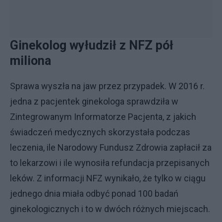
Ginekolog wyłudził z NFZ pół
miliona
Sprawa wyszła na jaw przez przypadek. W 2016 r.
jedna z pacjentek ginekologa sprawdziła w
Zintegrowanym Informatorze Pacjenta, z jakich
świadczeń medycznych skorzystała podczas
leczenia, ile Narodowy Fundusz Zdrowia zapłacił za
to lekarzowi i ile wynosiła refundacja przepisanych
leków. Z informacji NFZ wynikało, że tylko w ciągu
jednego dnia miała odbyć ponad 100 badań
ginekologicznych i to w dwóch różnych miejscach.