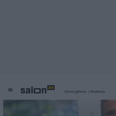
Strona główna
Redakcja