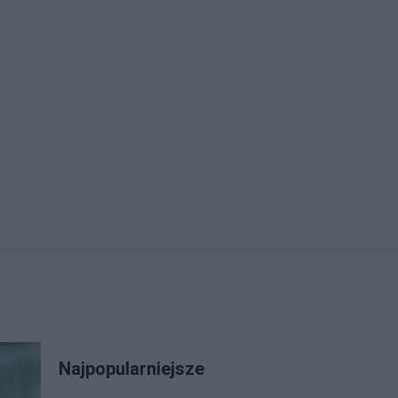
Najpopularniejsze