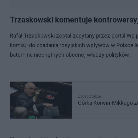
Trzaskowski komentuje kontrowersy
Rafał Trzaskowski został zapytany przez portal Wp.p
komisji do zbadania rosyjskich wpływów w Polsce la
batem na niechętnych obecnej władzy polityków.
Zobacz także
Córka Korwin-Mikkego za