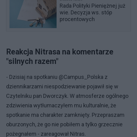
Rada Polityki Pieniężnej już
wie. Decyzja ws. stóp
procentowych
Reakcja Nitrasa na komentarze
"silnych razem"
- Dzisiaj na spotkaniu @Campus_Polska z
dziennikarzami niespodziewanie pojawił się w
Czytelniku pan Dworczyk. W atmosferze ogólnego
zdziwienia wytłumaczyłem mu kulturalnie, że
spotkanie ma charakter zamknięty. Przepraszam
oburzonych, że go nie pobiłem a tylko grzecznie
pożegnałem - zareagował Nitras.