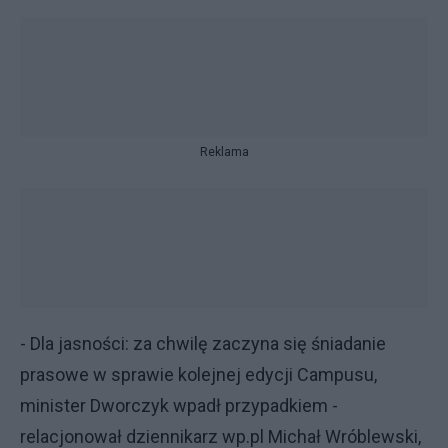
Reklama
- Dla jasności: za chwilę zaczyna się śniadanie
prasowe w sprawie kolejnej edycji Campusu,
minister Dworczyk wpadł przypadkiem -
relacjonował dziennikarz wp.pl Michał Wróblewski,