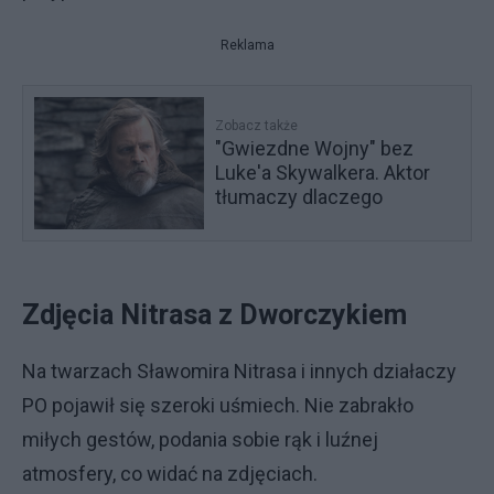
Reklama
Zobacz także
"Gwiezdne Wojny" bez
Luke'a Skywalkera. Aktor
tłumaczy dlaczego
Zdjęcia Nitrasa z Dworczykiem
Na twarzach Sławomira Nitrasa i innych działaczy
PO pojawił się szeroki uśmiech. Nie zabrakło
miłych gestów, podania sobie rąk i luźnej
atmosfery, co widać na zdjęciach.