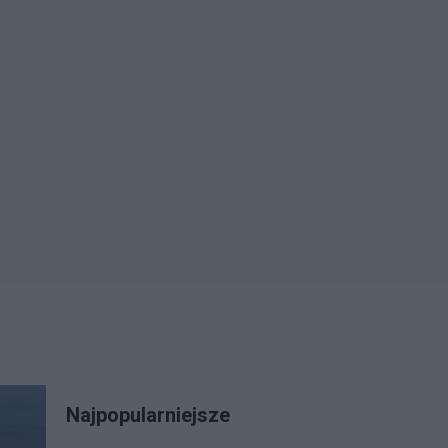
Najpopularniejsze