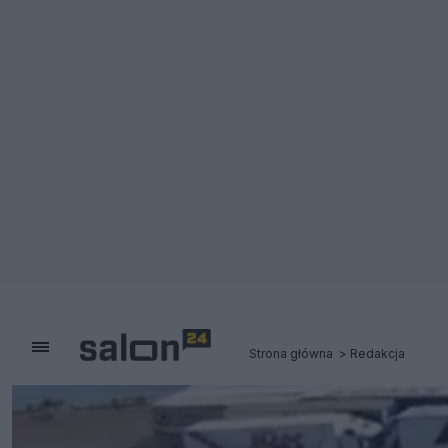
Strona główna
Redakcja