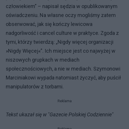
człowiekiem” – napisał sędzia w opublikowanym
oświadczeniu. Na własne oczy mogliśmy zatem
obserwować, jak się kończy lewicowa
nadgorliwość i cancel culture w praktyce. Zgoda z
tymi, którzy twierdzą: „Nigdy więcej organizacji
»Nigdy Więcej«”. Ich miejsce jest co najwyżej w
niszowych grupkach w mediach
społecznościowych, a nie w mediach. Szymonowi
Marciniakowi wypada natomiast życzyć, aby puścił
manipulatorów z torbami.
Reklama
Tekst ukazał się w "Gazecie Polskiej Codziennie"