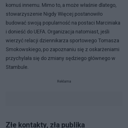
komuś innemu. Mimo to, a może właśnie dlatego,
stowarzyszenie Nigdy Więcej postanowiło
budować swoją popularność na postaci Marciniaka
i donieść do UEFA. Organizacja natomiast, jeśli
wierzyć relacji dziennikarza sportowego Tomasza
Smokowskiego, po zapoznaniu się z oskarżeniami
przychylała się do zmiany sędziego głównego w
Stambule.
Reklama
Złe kontakty, zła publika