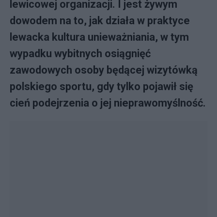
lewicowej organizacji. I jest żywym
dowodem na to, jak działa w praktyce
lewacka kultura unieważniania, w tym
wypadku wybitnych osiągnięć
zawodowych osoby będącej wizytówką
polskiego sportu, gdy tylko pojawił się
cień podejrzenia o jej nieprawomyślność.