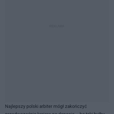
Najlepszy polski arbiter mógł zakończyć