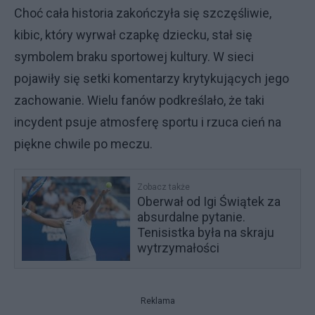
Choć cała historia zakończyła się szczęśliwie,
kibic, który wyrwał czapkę dziecku, stał się
symbolem braku sportowej kultury. W sieci
pojawiły się setki komentarzy krytykujących jego
zachowanie. Wielu fanów podkreślało, że taki
incydent psuje atmosferę sportu i rzuca cień na
piękne chwile po meczu.
Zobacz także
Oberwał od Igi Świątek za
absurdalne pytanie.
Tenisistka była na skraju
wytrzymałości
Reklama