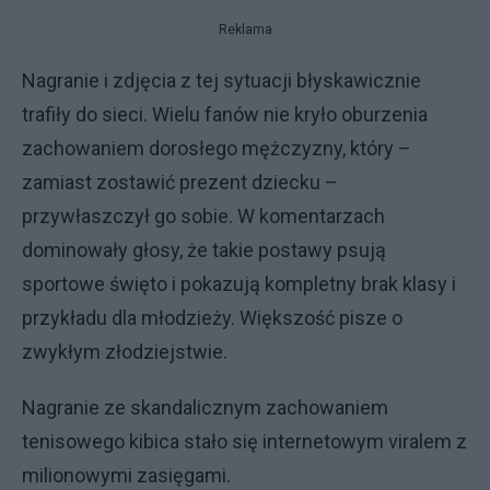
Reklama
Nagranie i zdjęcia z tej sytuacji błyskawicznie
trafiły do sieci. Wielu fanów nie kryło oburzenia
zachowaniem dorosłego mężczyzny, który –
zamiast zostawić prezent dziecku –
przywłaszczył go sobie. W komentarzach
dominowały głosy, że takie postawy psują
sportowe święto i pokazują kompletny brak klasy i
przykładu dla młodzieży. Większość pisze o
zwykłym złodziejstwie.
Nagranie ze skandalicznym zachowaniem
tenisowego kibica stało się internetowym viralem z
milionowymi zasięgami.