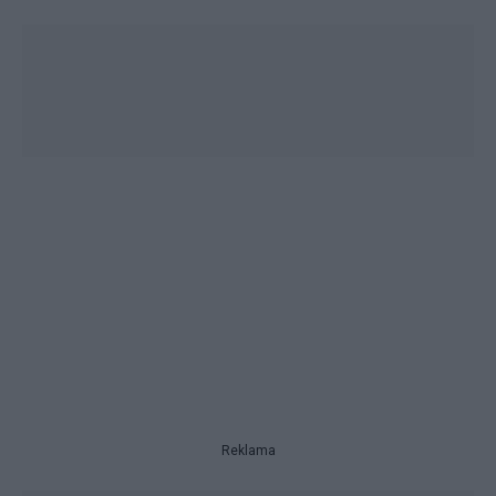
Reklama