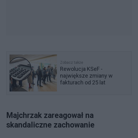
Zobacz także
Rewolucja KSeF -
największe zmiany w
fakturach od 25 lat
Majchrzak zareagował na
skandaliczne zachowanie