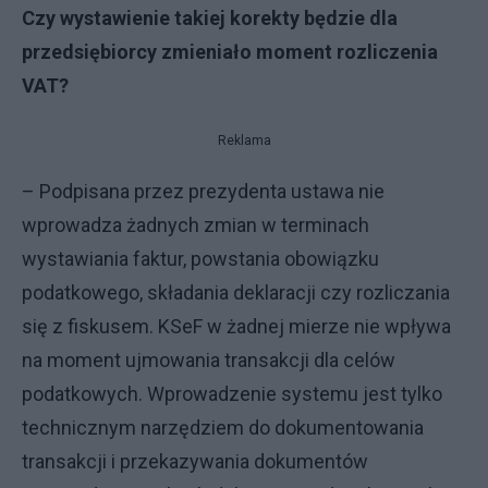
Czy wystawienie takiej korekty będzie dla
przedsiębiorcy zmieniało moment rozliczenia
VAT?
Reklama
– Podpisana przez prezydenta ustawa nie
wprowadza żadnych zmian w terminach
wystawiania faktur, powstania obowiązku
podatkowego, składania deklaracji czy rozliczania
się z fiskusem. KSeF w żadnej mierze nie wpływa
na moment ujmowania transakcji dla celów
podatkowych. Wprowadzenie systemu jest tylko
technicznym narzędziem do dokumentowania
transakcji i przekazywania dokumentów