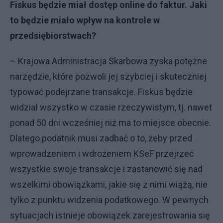
Fiskus będzie miał dostęp online do faktur. Jaki
to będzie miało wpływ na kontrole w
przedsiębiorstwach?
– Krajowa Administracja Skarbowa zyska potężne
narzędzie, które pozwoli jej szybciej i skuteczniej
typować podejrzane transakcje. Fiskus będzie
widział wszystko w czasie rzeczywistym, tj. nawet
ponad 50 dni wcześniej niż ma to miejsce obecnie.
Dlatego podatnik musi zadbać o to, żeby przed
wprowadzeniem i wdrożeniem KSeF przejrzeć
wszystkie swoje transakcje i zastanowić się nad
wszelkimi obowiązkami, jakie się z nimi wiążą, nie
tylko z punktu widzenia podatkowego. W pewnych
sytuacjach istnieje obowiązek zarejestrowania się