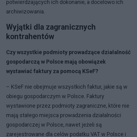
potwierdzających ich dokonanie, a docelowo ich
archiwizowania.
Wyjątki dla zagranicznych
kontrahentów
Czy wszystkie podmioty prowadzące działalność
gospodarczą w Polsce mają obowiązek
wystawiać faktury za pomocą KSeF?
– KSeF nie obejmuje wszystkich faktur, jakie są w
obiegu gospodarczym w Polsce. Faktury
wystawione przez podmioty zagraniczne, które nie
mają stałego miejsca prowadzenia działalności
gospodarczej w Polsce, nawet jeżeli są
zarejestrowane dla celów podatku VAT w Polsce i