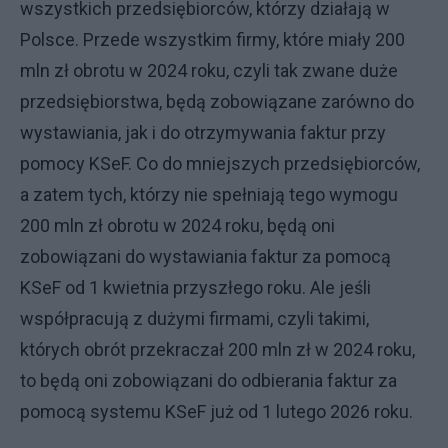
wszystkich przedsiębiorców, którzy działają w
Polsce. Przede wszystkim firmy, które miały 200
mln zł obrotu w 2024 roku, czyli tak zwane duże
przedsiębiorstwa, będą zobowiązane zarówno do
wystawiania, jak i do otrzymywania faktur przy
pomocy KSeF. Co do mniejszych przedsiębiorców,
a zatem tych, którzy nie spełniają tego wymogu
200 mln zł obrotu w 2024 roku, będą oni
zobowiązani do wystawiania faktur za pomocą
KSeF od 1 kwietnia przyszłego roku. Ale jeśli
współpracują z dużymi firmami, czyli takimi,
których obrót przekraczał 200 mln zł w 2024 roku,
to będą oni zobowiązani do odbierania faktur za
pomocą systemu KSeF już od 1 lutego 2026 roku.