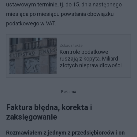
ustawowym terminie, tj. do 15. dnia następnego
miesiąca po miesiącu powstania obowiązku
podatkowego w VAT.
Zobacz także
Kontrole podatkowe
ruszają z kopyta. Miliard
złotych nieprawidłowości
Reklama
Faktura błędna, korekta i
zaksięgowanie
Rozmawiałem z jednym z przedsiębiorców i on