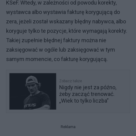
KSeF. Wtedy, w zależności od powodu korekty,
wystawca albo wystawia fakturę korygującą do
zera, jeżeli został wskazany błędny nabywca, albo
koryguje tylko te pozycje, które wymagają korekty.
Takiej zupełnie błędnej faktury można nie
zaksięgować w ogóle lub zaksięgować w tym
samym momencie, co fakturę korygującą.
Zobacz także
Nigdy nie jest za późno,
żeby zacząć trenować.
„Wiek to tylko liczba”
Reklama