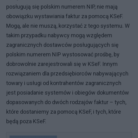
posługują się polskim numerem NIP, nie mają
obowiązku wystawiania faktur za pomocą KSeF.
Mogą, ale nie muszą, korzystać z tego systemu. W
takim przypadku nabywcy mogą względem
zagranicznych dostawców posługujących się
polskim numerem NIP wystosować prośbę, by
dobrowolnie zarejestrowali się w KSeF. Innym
rozwiązaniem dla przedsiębiorców nabywających
towary i usługi od kontrahentów zagranicznych
jest posiadanie systemów i obiegów dokumentów
dopasowanych do dwóch rodzajów faktur – tych,
które dostaniemy za pomocą KSeF, i tych, które
będą poza KSeF.