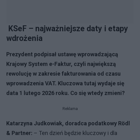
KSeF – najważniejsze daty i etapy
wdrożenia
Prezydent podpisał ustawę wprowadzającą
Krajowy System e-Faktur, czyli największą
rewolucję w zakresie fakturowania od czasu
wprowadzenia VAT. Kluczowa tutaj wydaje się
data 1 lutego 2026 roku. Co się wtedy zmieni?
Reklama
Katarzyna Judkowiak, doradca podatkowy Rödl
& Partner:
– Ten dzień będzie kluczowy i dla