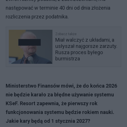
następować w terminie 40 dni od dnia złożenia
rozliczenia przez podatnika.
Zobacz także
Miał walczyć z układami, a
usłyszał najgorsze zarzuty.
Rusza proces byłego
burmistrza
Ministerstwo Finansów mówi, że do końca 2026
nie będzie karało za błędne używanie systemu
KSeF. Resort zapewnia, że pierwszy rok
funkcjonowania systemu będzie rokiem nauki.
Jakie kary będą od 1 stycznia 2027?