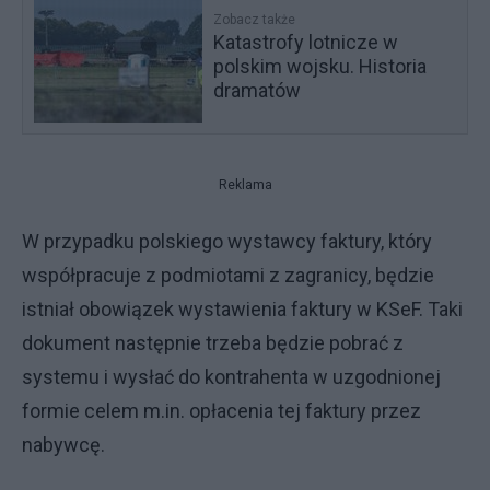
Zobacz także
Katastrofy lotnicze w
polskim wojsku. Historia
dramatów
Reklama
W przypadku polskiego wystawcy faktury, który
współpracuje z podmiotami z zagranicy, będzie
istniał obowiązek wystawienia faktury w KSeF. Taki
dokument następnie trzeba będzie pobrać z
systemu i wysłać do kontrahenta w uzgodnionej
formie celem m.in. opłacenia tej faktury przez
nabywcę.