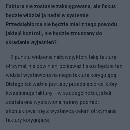
Faktura nie zostanie zaksięgowana, ale fiskus
będzie widział ją nadal w systemie.
Przedsiębiorca nie będzie miał z tego powodu
jakiejś kontroli, nie będzie zmuszany do
składania wyjaśnień?
– Z punktu widzenia nabywcy, który taką fakturę
otrzymał, nie powinien, ponieważ fiskus będzie też
widział wystawioną na niego fakturę korygującą.
Dlatego tak ważne jest, aby przedsiębiorca, który
kwestionuje fakturę – w szczególności, jeżeli
została ona wystawiona na inny podmiot –
skontaktował się z wystawcą celem otrzymania
faktury korygującej.