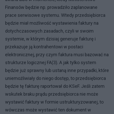
Finansów będzie np. prowadziło zaplanowane
prace serwisowe systemu. Wtedy przedsiębiorca
będzie miał możliwość wystawienia faktury na
dotychczasowych zasadach, czyli w swoim
systemie, w którym dzisiaj generuje fakturę i
przekazuje ją kontrahentowi w postaci
elektronicznej, przy czym faktura musi bazować na
strukturze logicznej FA(3). A jak tylko system
będzie już sprawny lub ustaną inne przypadki, które
uniemożliwiały do niego dostęp, to przedsiębiorca
będzie tę fakturę raportował do KSeF. Jeśli zatem
wskutek braku prądu przedsiębiorca nie może
wystawić faktury w formie ustrukturyzowanej, to
wówczas może wystawić ten dokument w