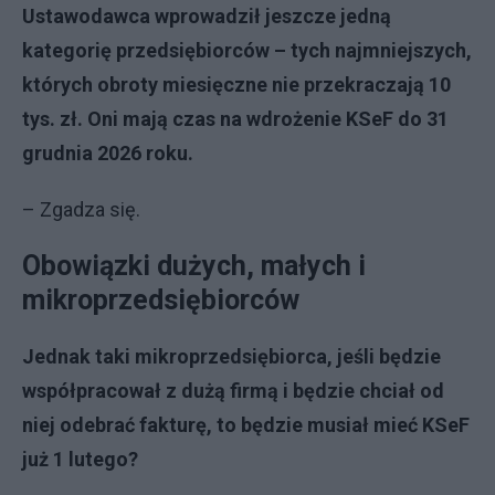
Ustawodawca wprowadził jeszcze jedną
kategorię przedsiębiorców – tych najmniejszych,
których obroty miesięczne nie przekraczają 10
tys. zł. Oni mają czas na wdrożenie KSeF do 31
grudnia 2026 roku.
– Zgadza się.
Obowiązki dużych, małych i
mikroprzedsiębiorców
Jednak taki mikroprzedsiębiorca, jeśli będzie
współpracował z dużą firmą i będzie chciał od
niej odebrać fakturę, to będzie musiał mieć KSeF
już 1 lutego?