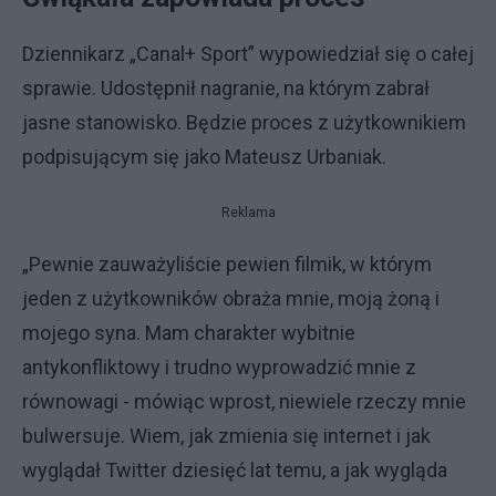
Dziennikarz „Canal+ Sport” wypowiedział się o całej
sprawie. Udostępnił nagranie, na którym zabrał
jasne stanowisko. Będzie proces z użytkownikiem
podpisującym się jako Mateusz Urbaniak.
Reklama
„Pewnie zauważyliście pewien filmik, w którym
jeden z użytkowników obraża mnie, moją żoną i
mojego syna. Mam charakter wybitnie
antykonfliktowy i trudno wyprowadzić mnie z
równowagi - mówiąc wprost, niewiele rzeczy mnie
bulwersuje. Wiem, jak zmienia się internet i jak
wyglądał Twitter dziesięć lat temu, a jak wygląda