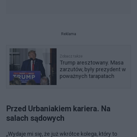
Reklama
Zobacz także
Trump aresztowany. Masa
zarzutów, były prezydent w
poważnych tarapatach
Przed Urbaniakiem kariera. Na
salach sądowych
„Wydaje mi się, że już wkrótce kolega, który to