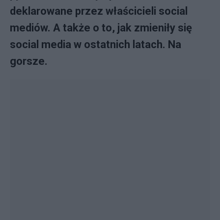
deklarowane przez właścicieli social
mediów. A także o to, jak zmieniły się
social media w ostatnich latach. Na
gorsze.