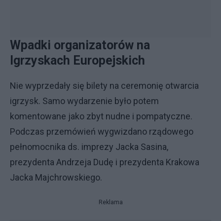
Wpadki organizatorów na
Igrzyskach Europejskich
Nie wyprzedały się bilety na ceremonię otwarcia
igrzysk. Samo wydarzenie było potem
komentowane jako zbyt nudne i pompatyczne.
Podczas przemówień wygwizdano rządowego
pełnomocnika ds. imprezy Jacka Sasina,
prezydenta Andrzeja Dudę i prezydenta Krakowa
Jacka Majchrowskiego.
Reklama