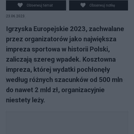
Obserwuj temat
Obserwuj notkę
23.06.2023
Igrzyska Europejskie 2023, zachwalane
przez organizatorów jako największa
impreza sportowa w historii Polski,
zaliczają szereg wpadek. Kosztowna
impreza, której wydatki pochłonęły
według różnych szacunków od 500 mln
do nawet 2 mld zł, organizacyjnie
niestety leży.