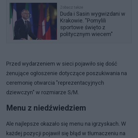
Zobacz także
Duda i Sasin wygwizdani w
Krakowie. "Pomylili
sportowe święto z
politycznym wiecem"
Przed wydarzeniem w sieci pojawiło się dość
żenujące ogłoszenie dotyczące poszukiwania na
ceremonię otwarcia "reprezentacyjnych
dziewczyn" w rozmiarze S/M.
Menu z niedźwiedziem
Ale najlepsze okazało się menu na igrzyskach. W
każdej pozycji pojawił się błąd w tłumaczeniu na