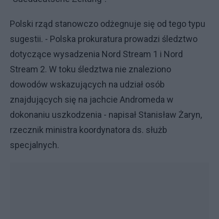
Polski rząd stanowczo odżegnuje się od tego typu
sugestii. - Polska prokuratura prowadzi śledztwo
dotyczące wysadzenia Nord Stream 1 i Nord
Stream 2. W toku śledztwa nie znaleziono
dowodów wskazujących na udział osób
znajdujących się na jachcie Andromeda w
dokonaniu uszkodzenia - napisał Stanisław Żaryn,
rzecznik ministra koordynatora ds. służb
specjalnych.