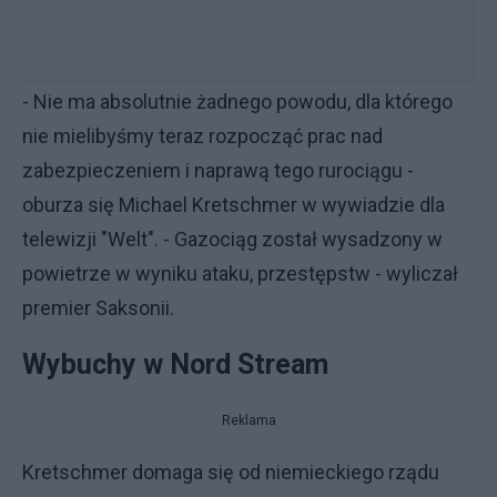
- Nie ma absolutnie żadnego powodu, dla którego
nie mielibyśmy teraz rozpocząć prac nad
zabezpieczeniem i naprawą tego rurociągu -
oburza się Michael Kretschmer w wywiadzie dla
telewizji "Welt". - Gazociąg został wysadzony w
powietrze w wyniku ataku, przestępstw - wyliczał
premier Saksonii.
Wybuchy w Nord Stream
Reklama
Kretschmer domaga się od niemieckiego rządu