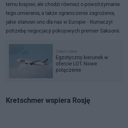
temu krajowi, ale chodzi również o powstrzymanie
tego umierania, a także ograniczenie zagrożenia,
jakie stanowi ono dla nas w Europie - tłumaczył
potrzebę negocjacji pokojowych premier Saksonii.
Zobacz także
Egzotyczny kierunek w
ofercie LOT. Nowe
połączenie
Kretschmer wspiera Rosję