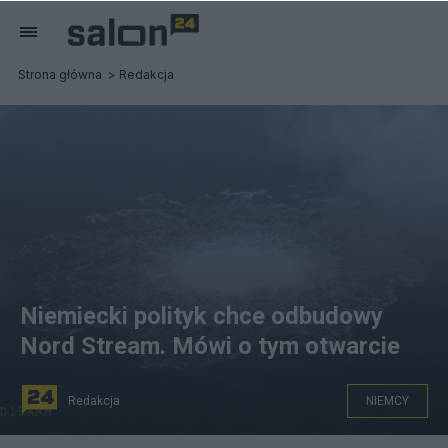
Strona główna
Redakcja
Niemiecki polityk chce odbudowy
Nord Stream. Mówi o tym otwarcie
Redakcja
NIEMCY