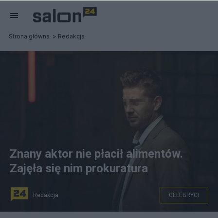
Strona główna
Redakcja
Znany aktor nie płacił alimentów.
Zajęła się nim prokuratura
Redakcja
CELEBRYCI