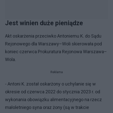
Jest winien duże pieniądze
Akt oskarżenia przeciwko Antoniemu K. do Sądu
Rejonowego dla Warszawy–Woli skierowała pod
koniec czerwca Prokuratura Rejonowa Warszawa–
Wola.
Reklama
- Antoni K. został oskarżony o uchylanie się w
okresie od czerwca 2022 do stycznia 2023 r. od
wykonania obowiązku alimentacyjnego na rzecz
małoletniego syna oraz żony (są w trakcie