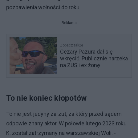
pozbawienia wolności do roku.
Reklama
Zobacz także
Cezary Pazura dał się
wkręcić. Publicznie narzeka
na ZUS i ex żonę
To nie koniec kłopotów
To nie jest jedyny zarzut, za który przed sądem
odpowie znany aktor. W połowie lutego 2023 roku
K. został zatrzymany na warszawskiej Woli. -