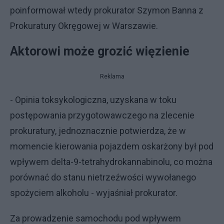
poinformował wtedy prokurator Szymon Banna z
Prokuratury Okręgowej w Warszawie.
Aktorowi może grozić więzienie
Reklama
- Opinia toksykologiczna, uzyskana w toku
postępowania przygotowawczego na zlecenie
prokuratury, jednoznacznie potwierdza, że w
momencie kierowania pojazdem oskarżony był pod
wpływem delta-9-tetrahydrokannabinolu, co można
porównać do stanu nietrzeźwości wywołanego
spożyciem alkoholu - wyjaśniał prokurator.
Za prowadzenie samochodu pod wpływem