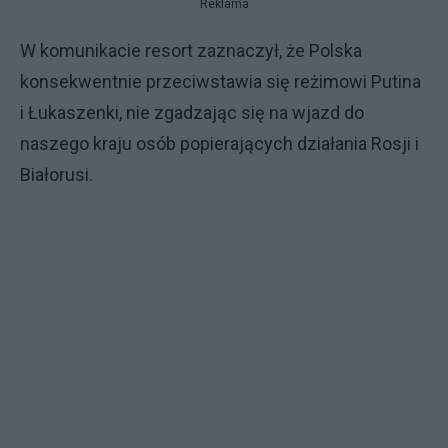
Reklama
W komunikacie resort zaznaczył, że Polska
konsekwentnie przeciwstawia się reżimowi Putina
i Łukaszenki, nie zgadzając się na wjazd do
naszego kraju osób popierających działania Rosji i
Białorusi.