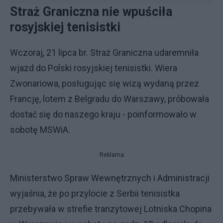
Straż Graniczna nie wpuściła
rosyjskiej tenisistki
Wczoraj, 21 lipca br. Straż Graniczna udaremniła
wjazd do Polski rosyjskiej tenisistki. Wiera
Zwonariowa, posługując się wizą wydaną przez
Francję, lotem z Belgradu do Warszawy, próbowała
dostać się do naszego kraju - poinformowało w
sobotę MSWiA.
Reklama
Ministerstwo Spraw Wewnętrznych i Administracji
wyjaśnia, że po przylocie z Serbii tenisistka
przebywała w strefie tranzytowej Lotniska Chopina