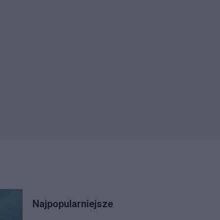
Najpopularniejsze