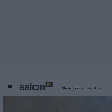
Strona główna
Redakcja