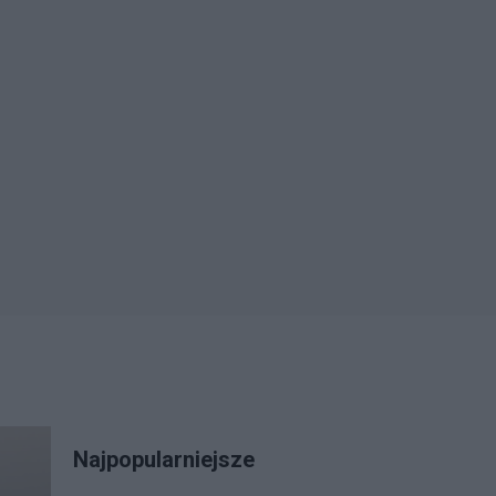
Najpopularniejsze