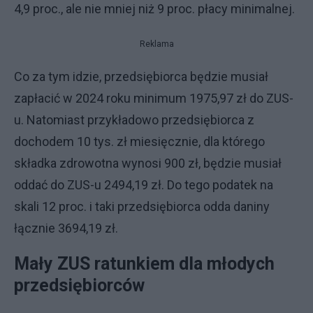
4,9 proc., ale nie mniej niż 9 proc. płacy minimalnej.
Reklama
Co za tym idzie, przedsiębiorca będzie musiał
zapłacić w 2024 roku minimum 1975,97 zł do ZUS-
u. Natomiast przykładowo przedsiębiorca z
dochodem 10 tys. zł miesięcznie, dla którego
składka zdrowotna wynosi 900 zł, będzie musiał
oddać do ZUS-u 2494,19 zł. Do tego podatek na
skali 12 proc. i taki przedsiębiorca odda daniny
łącznie 3694,19 zł.
Mały ZUS ratunkiem dla młodych
przedsiębiorców