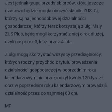
Jest jednak grupa przedsiębiorców, która jeszcze
czasowo będzie mogła obniżyć składki ZUS. Ci,
którzy są na jednoosobowej działalności
gospodarczej, którzy teraz korzystają z ulgi Mały
ZUS Plus, będą mogli korzystać z niej o rok dłużej,
czyli nie przez 3, lecz przez 4 lata.
Z ulgi mogą skorzystać wszyscy przedsiębiorcy,
których roczny przychód z tytułu prowadzenia
działalności gospodarczej w poprzednim roku
kalendarzowym nie przekroczył kwoty 120 tys. zł
oraz w poprzednim roku kalendarzowym prowadzili
działalność przez co najmniej 60 dni.
MP