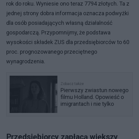
rok do roku. Wyniesie ono teraz 7794 złotych. Ta z
jednej strony dobra informacja oznacza podwyżki
dla osób posiadających własną działalność
gospodarczą. Przypomnijmy, że podstawa
wysokości składek ZUS dla przedsiębiorców to 60
proc. prognozowanego przeciętnego
wynagrodzenia.
Zobacz także
Pierwszy zwiastun nowego
filmu Holland. Opowieść o
imigrantach i nie tylko
Przedsiębiorcy zapłacą większy