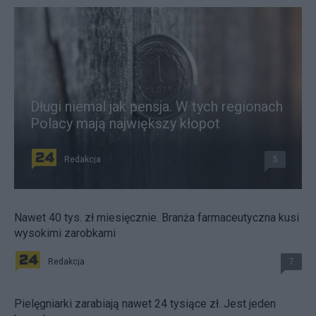
Długi niemal jak pensja. W tych regionach
Polacy mają największy kłopot
Redakcja
5
Nawet 40 tys. zł miesięcznie. Branża farmaceutyczna kusi
wysokimi zarobkami
Redakcja
7
Pielęgniarki zarabiają nawet 24 tysiące zł. Jest jeden