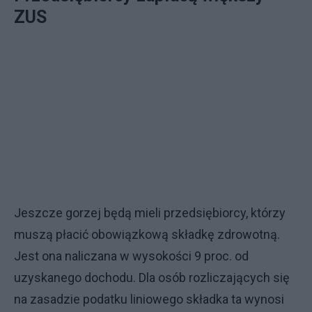
ZUS
Jeszcze gorzej będą mieli przedsiębiorcy, którzy
muszą płacić obowiązkową składkę zdrowotną.
Jest ona naliczana w wysokości 9 proc. od
uzyskanego dochodu. Dla osób rozliczających się
na zasadzie podatku liniowego składka ta wynosi