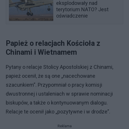
eksplodowały nad
terytorium NATO? Jest
oświadczenie
Papież o relacjach Kościoła z
Chinami i Wietnamem
Pytany o relacje Stolicy Apostolskiej z Chinami,
papież ocenił, że są one „nacechowane
szacunkiem”. Przypomniał o pracy komisji
dwustronnej i ustaleniach w sprawie nominacji
biskupów, a także o kontynuowanym dialogu.
Relacje te ocenił jako „pozytywne i w drodze”.
Reklama