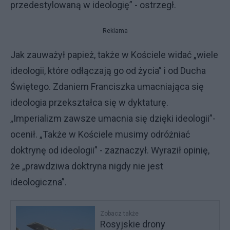
przedestylowaną w ideologię” - ostrzegł.
Reklama
Jak zauważył papież, także w Kościele widać „wiele
ideologii, które odłączają go od życia” i od Ducha
Świętego. Zdaniem Franciszka umacniająca się
ideologia przekształca się w dyktaturę.
„Imperializm zawsze umacnia się dzięki ideologii”-
ocenił. „Także w Kościele musimy odróżniać
doktrynę od ideologii” - zaznaczył. Wyraził opinię,
że „prawdziwa doktryna nigdy nie jest
ideologiczna”.
Zobacz także
Rosyjskie drony