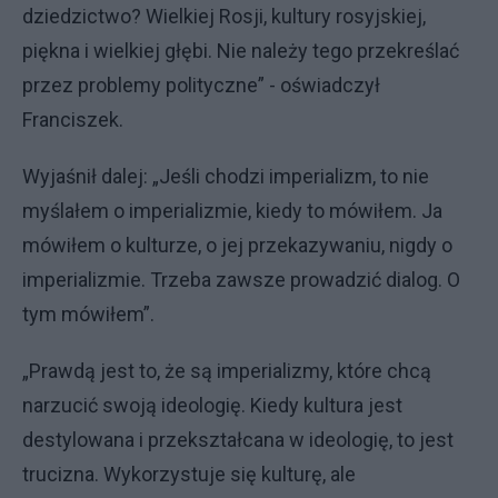
dziedzictwo? Wielkiej Rosji, kultury rosyjskiej,
piękna i wielkiej głębi. Nie należy tego przekreślać
przez problemy polityczne” - oświadczył
Franciszek.
Wyjaśnił dalej: „Jeśli chodzi imperializm, to nie
myślałem o imperializmie, kiedy to mówiłem. Ja
mówiłem o kulturze, o jej przekazywaniu, nigdy o
imperializmie. Trzeba zawsze prowadzić dialog. O
tym mówiłem”.
„Prawdą jest to, że są imperializmy, które chcą
narzucić swoją ideologię. Kiedy kultura jest
destylowana i przekształcana w ideologię, to jest
trucizna. Wykorzystuje się kulturę, ale