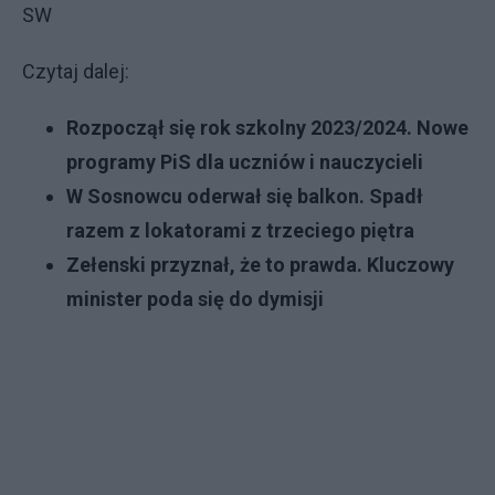
SW
Czytaj dalej:
Rozpoczął się rok szkolny 2023/2024. Nowe
programy PiS dla uczniów i nauczycieli
W Sosnowcu oderwał się balkon. Spadł
razem z lokatorami z trzeciego piętra
Zełenski przyznał, że to prawda. Kluczowy
minister poda się do dymisji