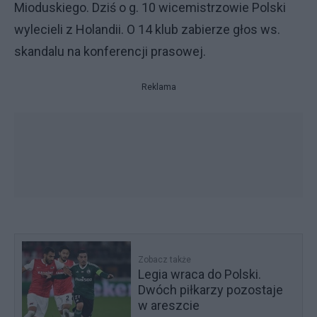
Mioduskiego. Dziś o g. 10 wicemistrzowie Polski
wylecieli z Holandii. O 14 klub zabierze głos ws.
skandalu na konferencji prasowej.
Reklama
Zobacz także
Legia wraca do Polski.
Dwóch piłkarzy pozostaje
w areszcie