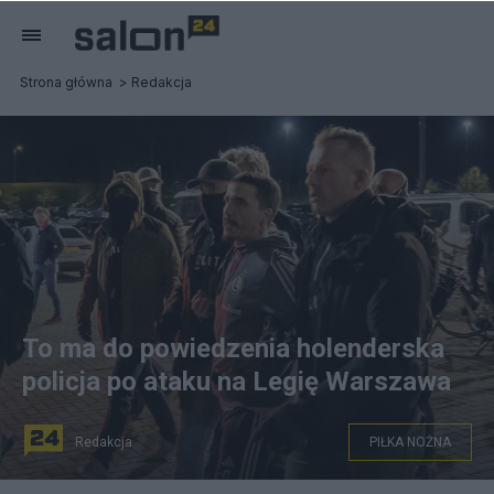
Strona główna
Redakcja
To ma do powiedzenia holenderska
policja po ataku na Legię Warszawa
Redakcja
PIŁKA NOŻNA