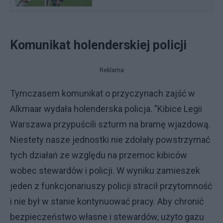
Komunikat holenderskiej policji
Reklama
Tymczasem komunikat o przyczynach zajść w
Alkmaar wydała holenderska policja. "Kibice Legii
Warszawa przypuścili szturm na bramę wjazdową.
Niestety nasze jednostki nie zdołały powstrzymać
tych działań ze względu na przemoc kibiców
wobec stewardów i policji. W wyniku zamieszek
jeden z funkcjonariuszy policji stracił przytomność
i nie był w stanie kontynuować pracy. Aby chronić
bezpieczeństwo własne i stewardów, użyto gazu