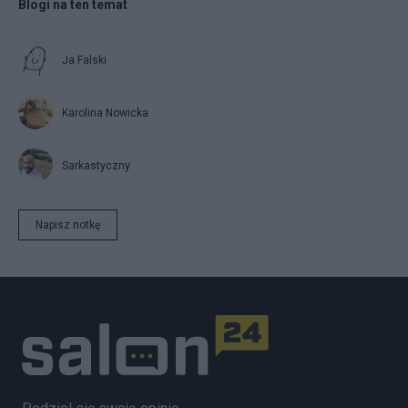
Blogi na ten temat
Ja Falski
Karolina Nowicka
Sarkastyczny
Napisz notkę