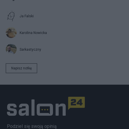
Ja Falski
Karolina Nowicka
Sarkastyczny
Napisz notkę
Podziel się swoją opinią