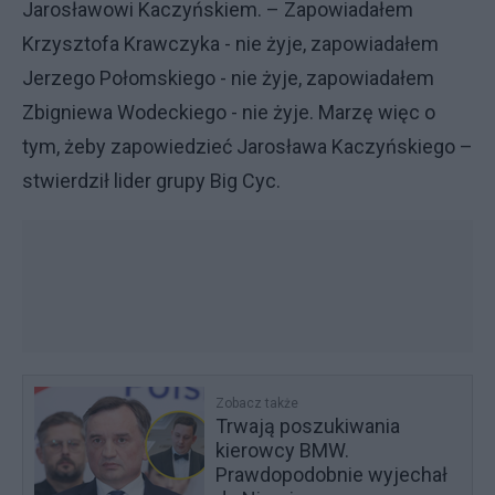
Jarosławowi Kaczyńskiem. – Zapowiadałem
Krzysztofa Krawczyka - nie żyje, zapowiadałem
Jerzego Połomskiego - nie żyje, zapowiadałem
Zbigniewa Wodeckiego - nie żyje. Marzę więc o
tym, żeby zapowiedzieć Jarosława Kaczyńskiego –
stwierdził lider grupy Big Cyc.
Zobacz także
Trwają poszukiwania
kierowcy BMW.
Prawdopodobnie wyjechał