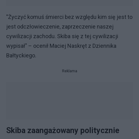
"Życzyć komuś śmierci bez względu kim się jest to
jest odczłowieczenie, zaprzeczenie naszej
cywilizacji zachodu. Skiba się z tej cywilizacji
wypisał" – ocenił Maciej Naskręt z Dziennika
Bałtyckiego.
Reklama
Skiba zaangażowany politycznie