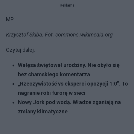
Reklama
MP
Krzysztof Skiba. Fot. commons.wikimedia.org
Czytaj dalej:
Wałęsa świętował urodziny. Nie obyło się
bez chamskiego komentarza
„Rzeczywistość vs eksperci opozycji 1:0”. To
nagranie robi furorę w sieci
Nowy Jork pod wodą. Władze zganiają na
zmiany klimatyczne