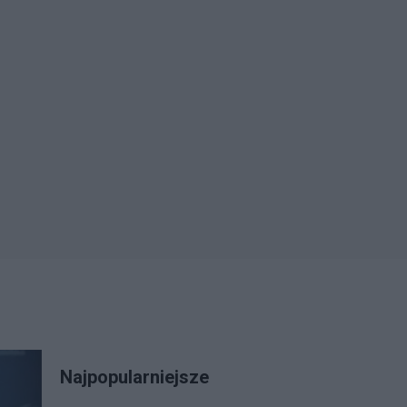
Najpopularniejsze