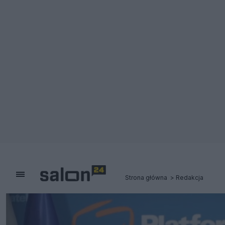
Strona główna
Redakcja