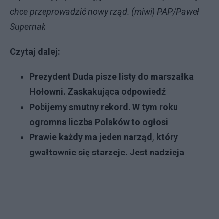
chce przeprowadzić nowy rząd. (miwi) PAP/Paweł
Supernak
Czytaj dalej:
Prezydent Duda pisze listy do marszałka
Hołowni. Zaskakująca odpowiedź
Pobijemy smutny rekord. W tym roku
ogromna liczba Polaków to ogłosi
Prawie każdy ma jeden narząd, który
gwałtownie się starzeje. Jest nadzieja