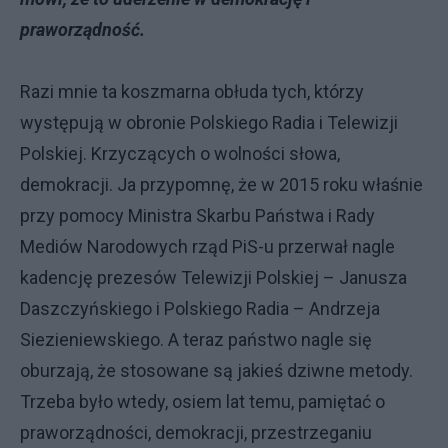
praworządność.
Razi mnie ta koszmarna obłuda tych, którzy
występują w obronie Polskiego Radia i Telewizji
Polskiej. Krzyczących o wolności słowa,
demokracji. Ja przypomnę, że w 2015 roku właśnie
przy pomocy Ministra Skarbu Państwa i Rady
Mediów Narodowych rząd PiS-u przerwał nagle
kadencję prezesów Telewizji Polskiej – Janusza
Daszczyńskiego i Polskiego Radia – Andrzeja
Siezieniewskiego. A teraz państwo nagle się
oburzają, że stosowane są jakieś dziwne metody.
Trzeba było wtedy, osiem lat temu, pamiętać o
praworządności, demokracji, przestrzeganiu