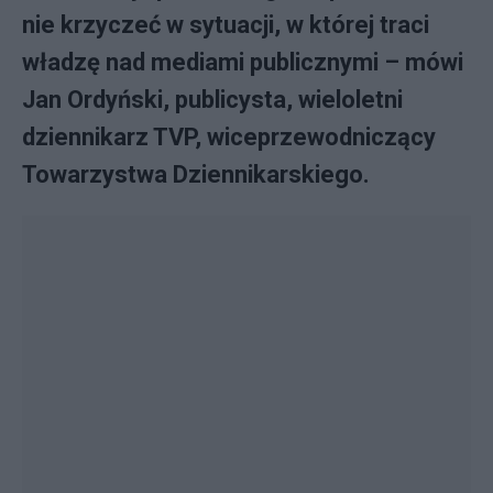
nie krzyczeć w sytuacji, w której traci
władzę nad mediami publicznymi – mówi
Jan Ordyński, publicysta, wieloletni
dziennikarz TVP, wiceprzewodniczący
Towarzystwa Dziennikarskiego.