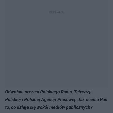
Odwołani prezesi Polskiego Radia, Telewizji
Polskiej i Polskiej Agencji Prasowej. Jak ocenia Pan
to, co dzieje się wokół mediów publicznych?