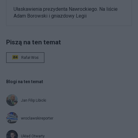
Ułaskawienia prezydenta Nawrockiego. Na liście
Adam Borowski i gniazdowy Legii
Piszą na ten temat
Rafał Woś
Blogi na ten temat
Jan Filip Libicki
wroclawskireporter
Układ Otwarty