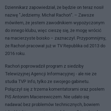
Dziennikarz zapowiedział, że będzie on teraz nosił
nazwę "Jedziemy. Michał Rachoń”. – Zawsze
mówiłem, że jestem zawodnikiem wypożyczonym
do innego klubu, więc cieszę się, że mogę wrócić
na macierzyste boisko – zaznaczył. Przypomnijmy,
że Rachoń pracował już w TV Republika od 2013 do
2016 roku.
Rachoń poprowadził program z siedziby
Telewizyjnej Agencji Informacyjnej - ale nie ze
studia TVP Info, tylko ze swojego gabinetu.
Połączył się z trzema komentatorami oraz posłem
PiS Antonim Macierewiczem. Nie udało się
nadawać bez problemów technicznych, bowiem