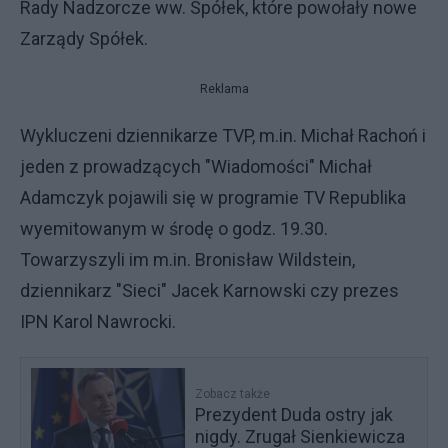
Rady Nadzorcze ww. Spółek, które powołały nowe
Zarządy Spółek.
Reklama
Wykluczeni dziennikarze TVP, m.in. Michał Rachoń i
jeden z prowadzących "Wiadomości" Michał
Adamczyk pojawili się w programie TV Republika
wyemitowanym w środę o godz. 19.30.
Towarzyszyli im m.in. Bronisław Wildstein,
dziennikarz "Sieci" Jacek Karnowski czy prezes
IPN Karol Nawrocki.
Zobacz także
Prezydent Duda ostry jak
nigdy. Zrugał Sienkiewicza