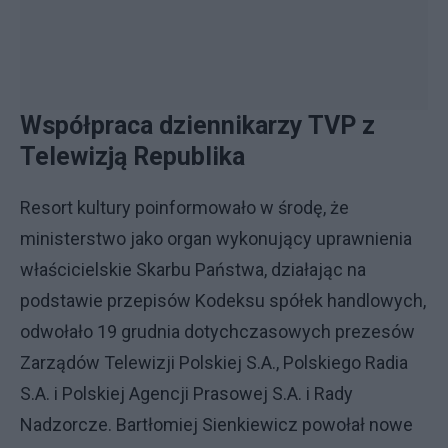
Współpraca dziennikarzy TVP z
Telewizją Republika
Resort kultury poinformowało w środę, że
ministerstwo jako organ wykonujący uprawnienia
właścicielskie Skarbu Państwa, działając na
podstawie przepisów Kodeksu spółek handlowych,
odwołało 19 grudnia dotychczasowych prezesów
Zarządów Telewizji Polskiej S.A., Polskiego Radia
S.A. i Polskiej Agencji Prasowej S.A. i Rady
Nadzorcze. Bartłomiej Sienkiewicz powołał nowe