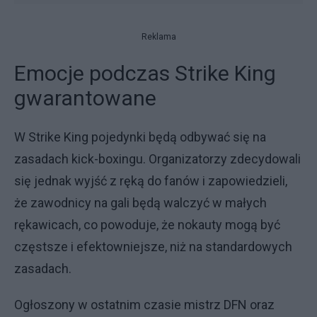
Reklama
Emocje podczas Strike King
gwarantowane
W Strike King pojedynki będą odbywać się na
zasadach kick-boxingu. Organizatorzy zdecydowali
się jednak wyjść z ręką do fanów i zapowiedzieli,
że zawodnicy na gali będą walczyć w małych
rękawicach, co powoduje, że nokauty mogą być
częstsze i efektowniejsze, niż na standardowych
zasadach.
Ogłoszony w ostatnim czasie mistrz DFN oraz