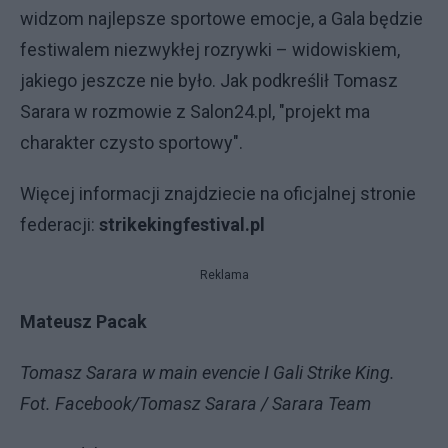
widzom najlepsze sportowe emocje, a Gala będzie
festiwalem niezwykłej rozrywki – widowiskiem,
jakiego jeszcze nie było. Jak podkreślił Tomasz
Sarara w rozmowie z Salon24.pl, "projekt ma
charakter czysto sportowy".
Więcej informacji znajdziecie na oficjalnej stronie
federacji:
strikekingfestival.pl
Reklama
Mateusz Pacak
Tomasz Sarara w main evencie I Gali Strike King.
Fot. Facebook/Tomasz Sarara / Sarara Team