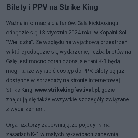
Bilety i PPV na Strike King
Ważna informacja dla fanów. Gala kickboxingu
odbędzie się 13 stycznia 2024 roku w Kopalni Soli
"Wieliczka”. Ze względu na wyjątkową przestrzeń,
w której odbędzie się wydarzenie, liczba biletów na
Galę jest mocno ograniczona, ale fani K-1 będą
mogli także wykupić dostęp do PPV. Bilety są już
dostępne w sprzedaży na stronie internetowej
Strike King:
www.strikekingfestival.pl
, gdzie
znajdują się także wszystkie szczegóły związane
z wydarzeniem.
Organizatorzy zapewniają, że pojedynki na
zasadach K-1 w małych rękawicach zapewnią