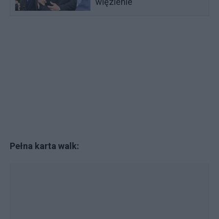
więzienie
Pełna karta walk: