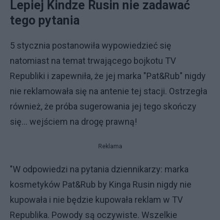
Lepiej Kindze Rusin nie zadawać
tego pytania
5 stycznia postanowiła wypowiedzieć się
natomiast na temat trwającego bojkotu TV
Republiki i zapewniła, że jej marka "Pat&Rub" nigdy
nie reklamowała się na antenie tej stacji. Ostrzegła
również, że próba sugerowania jej tego skończy
się... wejściem na drogę prawną!
Reklama
"W odpowiedzi na pytania dziennikarzy: marka
kosmetyków Pat&Rub by Kinga Rusin nigdy nie
kupowała i nie będzie kupowała reklam w TV
Republika. Powody są oczywiste. Wszelkie