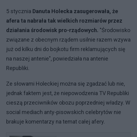
5 stycznia
Danuta Holecka zasugerowała, że
afera ta nabrała tak wielkich rozmiarów przez
działania środowisk pro-rządowych.
"Środowisko
związane z obecnym rządem usilnie razem wzywa
już od kilku dni do bojkotu firm reklamujących się
na naszej antenie", powiedziała na antenie
Republiki.
Ze słowami Holeckiej można się zgadzać lub nie,
jednak faktem jest, że niepowodzenia TV Republiki
cieszą przeciwników obozu poprzedniej władzy. W
social mediach anty-pisowskich celebrytów nie
brakuje komentarzy na temat całej afery.