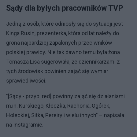
Sądy dla byłych pracowników TVP
Jedną z osób, które odniosły się do sytuacji jest
Kinga Rusin, prezenterka, która od lat należy do
grona najbardziej zapalonych przeciwników
polskiej prawicy. Nie tak dawno temu była żona
Tomasza Lisa sugerowała, że dziennikarzami z
tych środowisk powinien zająć się wymiar
sprawiedliwości.
"[Sądy - przyp. red] powinny zająć się działaniami
m.in. Kurskiego, Kłeczka, Rachonia, Ogórek,
Holeckiej, Sitka, Pereiry i wielu innych" – napisała
na Instagramie.