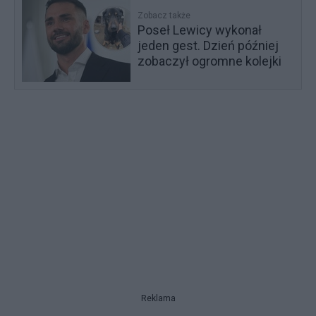
Zobacz także
Poseł Lewicy wykonał
jeden gest. Dzień później
zobaczył ogromne kolejki
Reklama