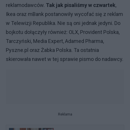
reklamodawców.
Tak jak pisaliśmy w czwartek
,
Ikea oraz mBank postanowiły wycofać się z reklam
w Telewizji Republika. Nie są oni jednak jedyni. Do
bojkotu dołączyły również: OLX, Provident Polska,
Tarczyński, Media Expert, Adamed Pharma,
Pyszne.pl oraz Żabka Polska. Ta ostatnia
skierowała nawet w tej sprawie pismo do nadawcy.
Reklama