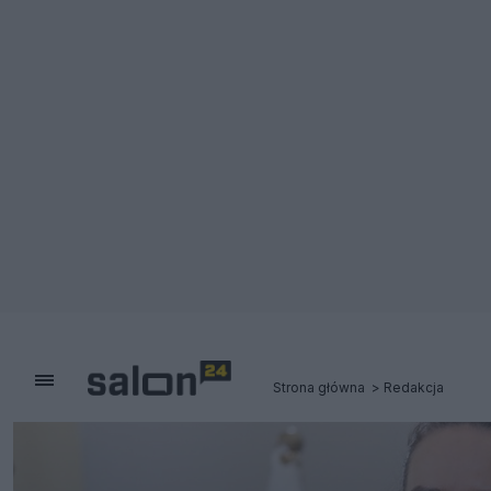
Strona główna
Redakcja