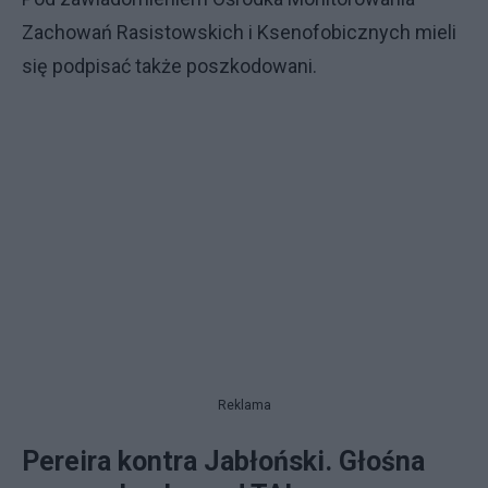
Zachowań Rasistowskich i Ksenofobicznych mieli
się podpisać także poszkodowani.
Reklama
Pereira kontra Jabłoński. Głośna