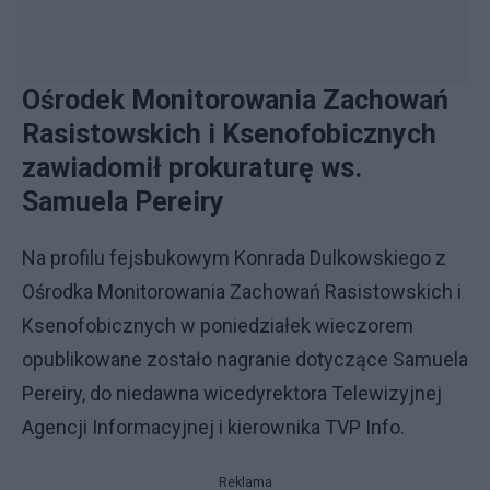
Ośrodek Monitorowania Zachowań
Rasistowskich i Ksenofobicznych
zawiadomił prokuraturę ws.
Samuela Pereiry
Na profilu fejsbukowym Konrada Dulkowskiego z
Ośrodka Monitorowania Zachowań Rasistowskich i
Ksenofobicznych w poniedziałek wieczorem
opublikowane zostało nagranie dotyczące Samuela
Pereiry, do niedawna wicedyrektora Telewizyjnej
Agencji Informacyjnej i kierownika TVP Info.
Reklama