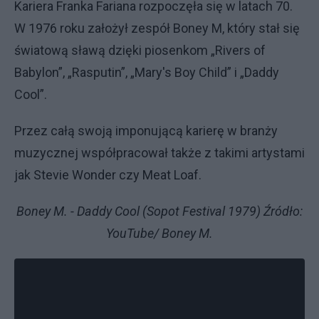
Kariera Franka Fariana rozpoczęła się w latach 70.
W 1976 roku założył zespół Boney M, który stał się
światową sławą dzięki piosenkom „Rivers of
Babylon”, „Rasputin”, „Mary's Boy Child” i „Daddy
Cool”.
Przez całą swoją imponującą karierę w branży
muzycznej współpracował także z takimi artystami
jak Stevie Wonder czy Meat Loaf.
Boney M. - Daddy Cool (Sopot Festival 1979) Źródło:
YouTube/ Boney M.