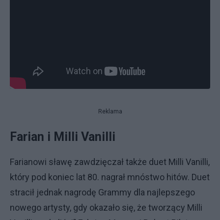
Reklama
Farian i Milli Vanilli
Farianowi sławę zawdzięczał także duet Milli Vanilli,
który pod koniec lat 80. nagrał mnóstwo hitów. Duet
stracił jednak nagrodę Grammy dla najlepszego
nowego artysty, gdy okazało się, że tworzący Milli