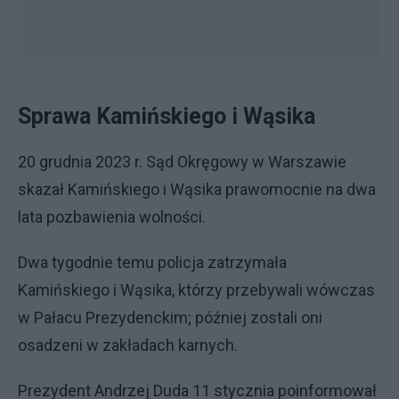
Sprawa Kamińskiego i Wąsika
20 grudnia 2023 r. Sąd Okręgowy w Warszawie
skazał Kamińskiego i Wąsika prawomocnie na dwa
lata pozbawienia wolności.
Dwa tygodnie temu policja zatrzymała
Kamińskiego i Wąsika, którzy przebywali wówczas
w Pałacu Prezydenckim; później zostali oni
osadzeni w zakładach karnych.
Prezydent Andrzej Duda 11 stycznia poinformował