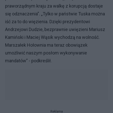
praworządnym kraju za walkę z korupcją dostaje
się odznaczenia”. „Tylko w państwie Tuska można
iść za to do więzienia. Dzięki prezydentowi
Andrzejowi Dudzie, bezprawnie uwięzieni Mariusz
Kamiński i Maciej Wąsik wychodzą na wolność.
Marszałek Hołownia ma teraz obowiązek
umożliwić naszym posłom wykonywanie
mandatów” - podkreślił.
Reklama