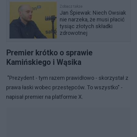
Zobacz także
Jan Śpiewak: Niech Owsiak
nie narzeka, że musi płacić
tysiąc złotych składki
zdrowotnej
Premier krótko o sprawie
Kamińskiego i Wąsika
"Prezydent - tym razem prawidłowo - skorzystał z
prawa łaski wobec przestępców. To wszystko" -
napisał premier na platformie X.