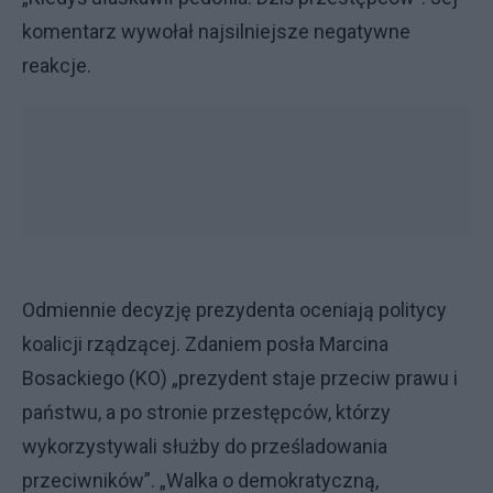
komentarz wywołał najsilniejsze negatywne
reakcje.
Odmiennie decyzję prezydenta oceniają politycy
koalicji rządzącej. Zdaniem posła Marcina
Bosackiego (KO) „prezydent staje przeciw prawu i
państwu, a po stronie przestępców, którzy
wykorzystywali służby do prześladowania
przeciwników”. „Walka o demokratyczną,