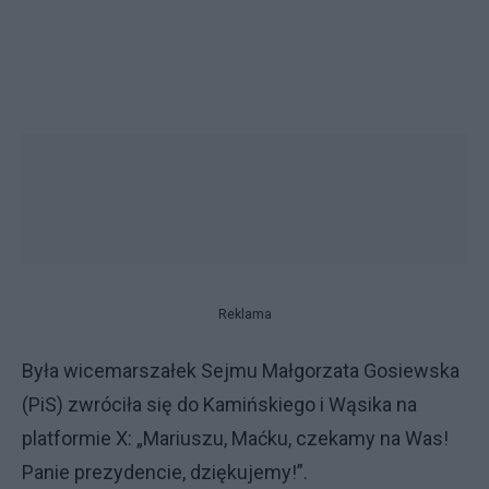
Reklama
Była wicemarszałek Sejmu Małgorzata Gosiewska
(PiS) zwróciła się do Kamińskiego i Wąsika na
platformie X: „Mariuszu, Maćku, czekamy na Was!
Panie prezydencie, dziękujemy!”.