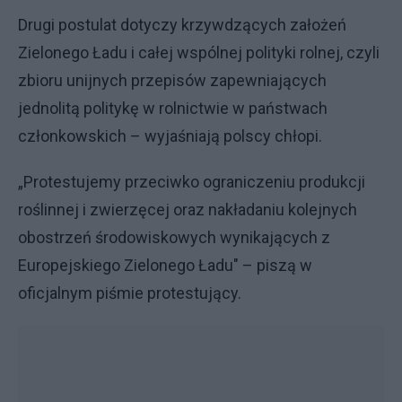
Drugi postulat dotyczy krzywdzących założeń
Zielonego Ładu i całej wspólnej polityki rolnej, czyli
zbioru unijnych przepisów zapewniających
jednolitą politykę w rolnictwie w państwach
członkowskich – wyjaśniają polscy chłopi.
„Protestujemy przeciwko ograniczeniu produkcji
roślinnej i zwierzęcej oraz nakładaniu kolejnych
obostrzeń środowiskowych wynikających z
Europejskiego Zielonego Ładu" – piszą w
oficjalnym piśmie protestujący.