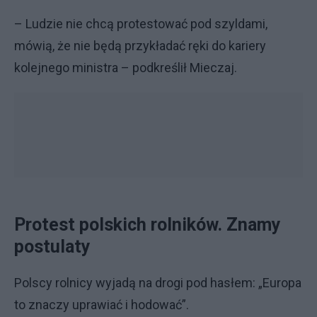
– Ludzie nie chcą protestować pod szyldami,
mówią, że nie będą przykładać ręki do kariery
kolejnego ministra – podkreślił Mieczaj.
Protest polskich rolników. Znamy
postulaty
Polscy rolnicy wyjadą na drogi pod hasłem: „Europa
to znaczy uprawiać i hodować”.