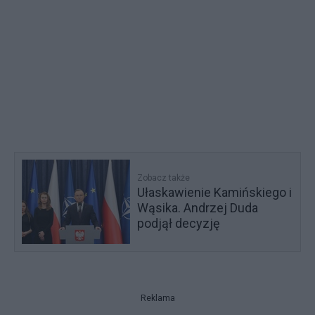
Zobacz także
Ułaskawienie Kamińskiego i
Wąsika. Andrzej Duda
podjął decyzję
Reklama