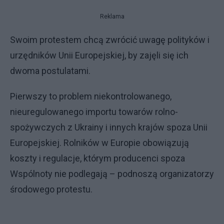
Reklama
Swoim protestem chcą zwrócić uwagę polityków i
urzędników Unii Europejskiej, by zajęli się ich
dwoma postulatami.
Pierwszy to problem niekontrolowanego,
nieuregulowanego importu towarów rolno-
spożywczych z Ukrainy i innych krajów spoza Unii
Europejskiej. Rolników w Europie obowiązują
koszty i regulacje, którym producenci spoza
Wspólnoty nie podlegają – podnoszą organizatorzy
środowego protestu.