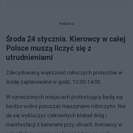
Reklama
Środa 24 stycznia. Kierowcy w całej
Polsce muszą liczyć się z
utrudnieniami
Zdecydowaną większość rolniczych protestów w
środę zaplanowano w godz. 12.00-14.00.
W oznaczonych miejscach protestujący będą się
bardzo wolno poruszać maszynami rolniczymi. Nie
da się wykluczyć całkowitych blokad dróg i
manifestacji z banerami przy ulicach. Kierowcy w