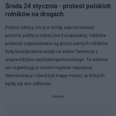
Środa 24 stycznia - protest polskich
rolników na drogach
Polscy rolnicy chcą w środę zaprotestować
przeciw polityce rolnej Unii Europejskiej. Oddolne
protesty organizowane są przez samych rolników.
Rolę koordynatora wzięli na siebie farmerzy z
województwa zachodniopomorskiego. To właśnie
oni organizują w swoim regionie najwięcej
demonstracji i stworzyli mapę miejsc, w których
będą się one odbywać.
Reklama