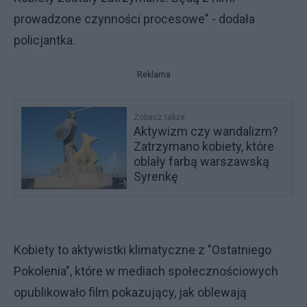
prowadzone czynności procesowe" - dodała
policjantka.
Reklama
Zobacz także
Aktywizm czy wandalizm?
Zatrzymano kobiety, które
oblały farbą warszawską
Syrenkę
Kobiety to aktywistki klimatyczne z "Ostatniego
Pokolenia", które w mediach społecznościowych
opublikowało film pokazujący, jak oblewają