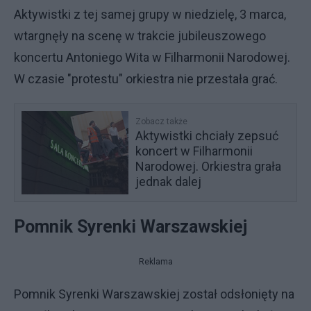
Aktywistki z tej samej grupy w niedzielę, 3 marca,
wtargnęły na scenę w trakcie jubileuszowego
koncertu Antoniego Wita w Filharmonii Narodowej.
W czasie "protestu" orkiestra nie przestała grać.
Zobacz także
Aktywistki chciały zepsuć
koncert w Filharmonii
Narodowej. Orkiestra grała
jednak dalej
Pomnik Syrenki Warszawskiej
Reklama
Pomnik Syrenki Warszawskiej został odsłonięty na