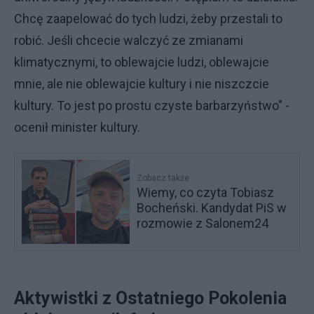
Chcę zaapelować do tych ludzi, żeby przestali to
robić. Jeśli chcecie walczyć ze zmianami
klimatycznymi, to oblewajcie ludzi, oblewajcie
mnie, ale nie oblewajcie kultury i nie niszczcie
kultury. To jest po prostu czyste barbarzyństwo" -
ocenił minister kultury.
Zobacz także
Wiemy, co czyta Tobiasz
Bocheński. Kandydat PiS w
rozmowie z Salonem24
Aktywistki z Ostatniego Pokolenia