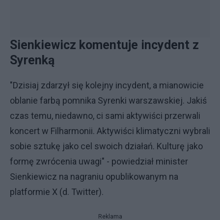
Sienkiewicz komentuje incydent z
Syrenką
"Dzisiaj zdarzył się kolejny incydent, a mianowicie
oblanie farbą pomnika Syrenki warszawskiej. Jakiś
czas temu, niedawno, ci sami aktywiści przerwali
koncert w Filharmonii. Aktywiści klimatyczni wybrali
sobie sztukę jako cel swoich działań. Kulturę jako
formę zwrócenia uwagi" - powiedział minister
Sienkiewicz na nagraniu opublikowanym na
platformie X (d. Twitter).
Reklama