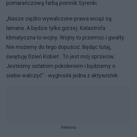
pomarańczową farbą pomnik Syrenki.
„Nasze ciężko wywalczone prawa wciąż są
łamane. A będzie tylko gorzej. Katastrofa
klimatyczna to wojny. Wojny to przemoc i gwałty.
Nie możemy do tego dopuścić. Będąc tutaj,
świętuję Dzień Kobiet . To jest mój sprzeciw.
Jesteśmy ostatnim pokoleniem i będziemy o
siebie walczyć” - wygłosiła jedna z aktywistek.
Reklama