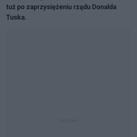
tuż po zaprzysiężeniu rządu Donalda
Tuska.