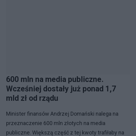
600 mln na media publiczne.
Wcześniej dostały już ponad 1,7
mld zł od rządu
Minister finansów Andrzej Domański nalega na
przeznaczenie 600 mln złotych na media
publiczne. Większą część z tej kwoty trafiłaby na