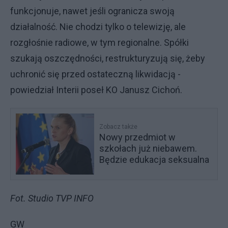
funkcjonuje, nawet jeśli ogranicza swoją
działalność. Nie chodzi tylko o telewizję, ale
rozgłośnie radiowe, w tym regionalne. Spółki
szukają oszczędności, restrukturyzują się, żeby
uchronić się przed ostateczną likwidacją -
powiedział Interii poseł KO Janusz Cichoń.
Zobacz także
Nowy przedmiot w
szkołach już niebawem.
Będzie edukacja seksualna
Fot. Studio TVP INFO
GW