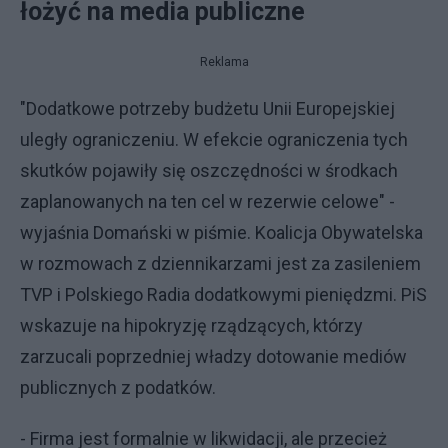
łożyć na media publiczne
Reklama
"Dodatkowe potrzeby budżetu Unii Europejskiej
uległy ograniczeniu. W efekcie ograniczenia tych
skutków pojawiły się oszczędności w środkach
zaplanowanych na ten cel w rezerwie celowe" -
wyjaśnia Domański w piśmie. Koalicja Obywatelska
w rozmowach z dziennikarzami jest za zasileniem
TVP i Polskiego Radia dodatkowymi pieniędzmi. PiS
wskazuje na hipokryzję rządzących, którzy
zarzucali poprzedniej władzy dotowanie mediów
publicznych z podatków.
- Firma jest formalnie w likwidacji, ale przecież