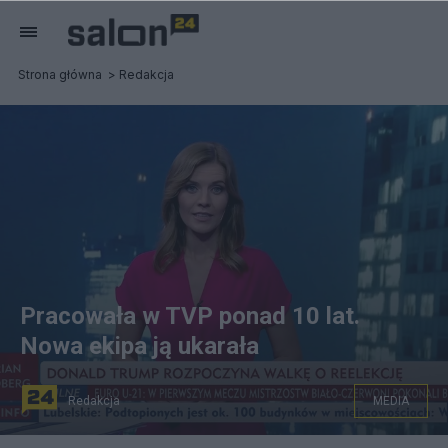
Strona główna
Redakcja
Pracowała w TVP ponad 10 lat.
Nowa ekipa ją ukarała
Redakcja
MEDIA