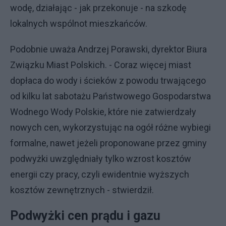
wodę, działając - jak przekonuje - na szkodę
lokalnych wspólnot mieszkańców.
Podobnie uważa Andrzej Porawski, dyrektor Biura
Związku Miast Polskich. - Coraz więcej miast
dopłaca do wody i ścieków z powodu trwającego
od kilku lat sabotażu Państwowego Gospodarstwa
Wodnego Wody Polskie, które nie zatwierdzały
nowych cen, wykorzystując na ogół różne wybiegi
formalne, nawet jeżeli proponowane przez gminy
podwyżki uwzględniały tylko wzrost kosztów
energii czy pracy, czyli ewidentnie wyższych
kosztów zewnętrznych - stwierdził.
Podwyżki cen prądu i gazu