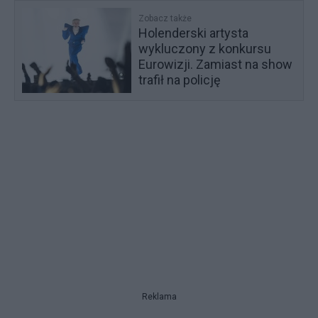
Zobacz także
Holenderski artysta
wykluczony z konkursu
Eurowizji. Zamiast na show
trafił na policję
Reklama