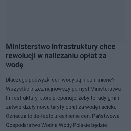
Ministerstwo Infrastruktury chce
rewolucji w naliczaniu opłat za
wodę
Dlaczego podwyżki cen wody są nieuniknione?
Wszystko przez najnowszy pomysł Ministerstwa
Infrastruktury, które proponuje, żeby to rady gmin
zatwierdzały nowe taryfy opłat za wodę i ścieki.
Oznacza to de-facto urealnienie cen. Państwowe
Gospodarstwo Wodne Wody Polskie będzie