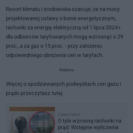
Resort klimatu i środowiska szacuje, że na mocy
projektowanej ustawy o bonie energetycznym,
rachunki za energię elektryczną od 1 lipca 2024 r.
dla odbiorców taryfowanych mogą wzrosnąć o 29
proc., a za gaz o 15 proc. - przy założeniu
odpowiedniego obniżenia cen w taryfach.
Reklama
Więcej o spodziewanych podwyżkach cen gazu i
prądu przeczytasz tutaj:
Zobacz także
O tyle wzrosną rachunki na
prąd. Wstępne wyliczenia