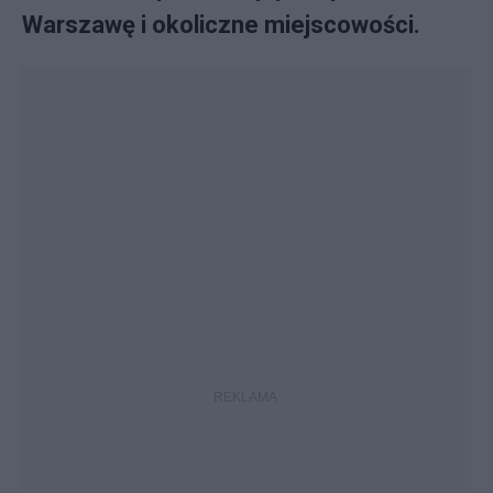
Warszawę i okoliczne miejscowości.