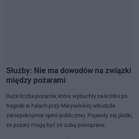
Służby: Nie ma dowodów na związki
między pożarami
Duża liczba pożarów, które wybuchły na krótko po
tragedii w halach przy Marywilskiej wbudziła
zaniepokojenie opinii publicznej. Pojawiły się plotki,
że pożary mogą być ze sobą powiązane.