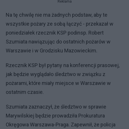
Reklama
Na tę chwilę nie ma żadnych podstaw, aby te
wszystkie pożary ze sobą łączyć - przekazał w
poniedziałek rzecznik KSP podinsp. Robert
Szumiata nawiązując do ostatnich pożarów w
Warszawie i w Grodzisku Mazowieckim.
Rzecznik KSP był pytany na konferencji prasowej,
jak będzie wyglądało śledztwo w związku z
pożarami, które miały miejsce w Warszawie w
ostatnim czasie.
Szumiata zaznaczył, że śledztwo w sprawie
Marywilskiej będzie prowadziła Prokuratura
Okręgowa Warszawa-Praga. Zapewnił, że policja