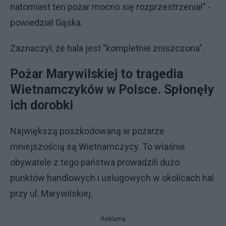
natomiast ten pożar mocno się rozprzestrzeniał" -
powiedział Gąska.
Zaznaczył, że hala jest "kompletnie zniszczona".
Pożar Marywilskiej to tragedia
Wietnamczyków w Polsce. Spłonęły
ich dorobki
Największą poszkodowaną w pożarze
mniejszością są Wietnamczycy. To właśnie
obywatele z tego państwa prowadzili dużo
punktów handlowych i usługowych w okolicach hal
przy ul. Marywilskiej.
Reklama