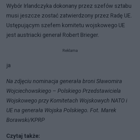
Wybór Irlandczyka dokonany przez szefów sztabu
musi jeszcze zostać zatwierdzony przez Radę UE.
Ustępującym szefem komitetu wojskowego UE
jest austriacki generał Robert Brieger.
Reklama
ja
Na zdjęciu nominacja generała broni Sławomira
Wojciechowskiego – Polskiego Przedstawiciela
Wojskowego przy Komitetach Wojskowych NATO i
UE na generała Wojska Polskiego. Fot. Marek
Borawski/KPRP
Czytaj także: