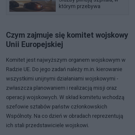
którym przebywa
Czym zajmuje się komitet wojskowy
Unii Europejskiej
Komitet jest najwyższym organem wojskowym w
Radzie UE. Do jego zadań należy m.in. kierowanie
wszystkimi unijnymi działaniami wojskowymi -
zwłaszcza planowaniem i realizacją misji oraz
operacji wojskowych. W skład komitetu wchodzą
szefowie sztabów państw członkowskich
Wspólnoty. Na co dzień w obradach reprezentują
ich stali przedstawiciele wojskowi.