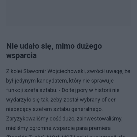
Nie udało się, mimo dużego
wsparcia
Z kolei Sławomir Wojciechowski, zwrócił uwagę, że
był jedynym kandydatem, który nie sprawuje
funkcji szefa sztabu. - Do tej pory w historii nie
wydarzyło się tak, żeby został wybrany oficer
niebędący szefem sztabu generalnego.
Zaryzykowaliśmy dość dużo, zainwestowaliśmy,
mieliśmy ogromne wsparcie pana premiera