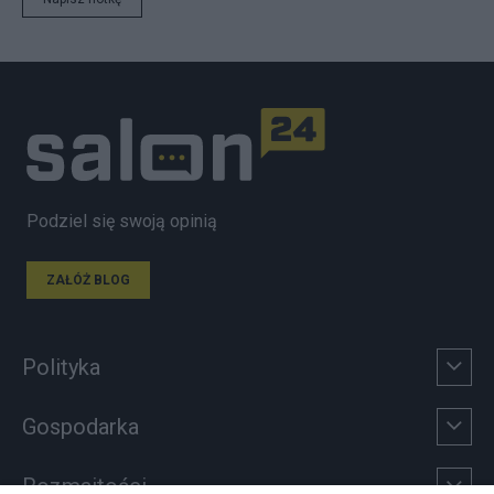
Podziel się swoją opinią
ZAŁÓŻ BLOG
Polityka
Gospodarka
Rozmaitości