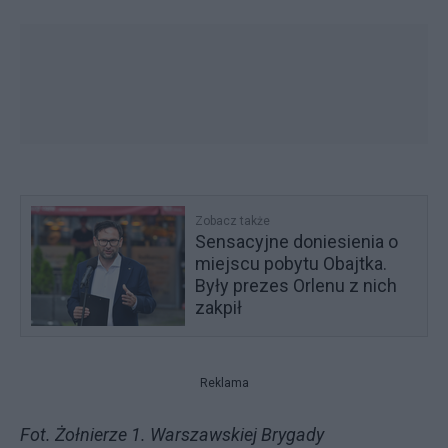
Zobacz także
Sensacyjne doniesienia o
miejscu pobytu Obajtka.
Były prezes Orlenu z nich
zakpił
Reklama
Fot. Żołnierze 1. Warszawskiej Brygady