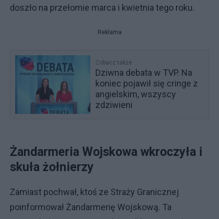
doszło na przełomie marca i kwietnia tego roku.
Reklama
Zobacz także
Dziwna debata w TVP. Na
koniec pojawił się cringe z
angielskim, wszyscy
zdziwieni
Żandarmeria Wojskowa wkroczyła i
skuła żołnierzy
Zamiast pochwał, ktoś ze Straży Granicznej
poinformował Żandarmerię Wojskową. Ta