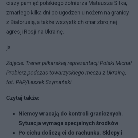
ciszy pamięć polskiego żołnierza Mateusza Sitka,
zmarłego kilka dni po ugodzeniu nożem na granicy
z Białorusią, a także wszystkich ofiar zbrojnej
agresji Rosji na Ukrainę.
ja
Zdjęcie: Trener piłkarskiej reprezentacji Polski Michał
Probierz podczas towarzyskiego meczu z Ukrainą,
fot. PAP/Leszek Szymański
Czytaj także:
Niemcy wracają do kontroli granicznych.
Sytuacja wymaga specjalnych środków
Po cichu doliczą ci do rachunku. Sklepy i