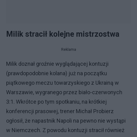
Milik stracił kolejne mistrzostwa
Reklama
Milik doznał groźnie wyglądającej kontuzji
(prawdopodobnie kolana) już na początku
piątkowego meczu towarzyskiego z Ukrainą w
Warszawie, wygranego przez biało-czerwonych
3:1. Wkrótce po tym spotkaniu, na krótkiej
konferencji prasowej, trener Michał Probierz
ogłosił, że napastnik Napoli na pewno nie wystąpi
w Niemczech. Z powodu kontuzji stracił również