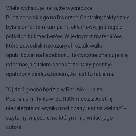
Wiele wskazuje na to, że wycieczka
Pudzianowskiego na Dworzec Centralny faktycznie
była elementem kampanii reklamowej jednego z
polskich bukmacherów. W jednym z materiałów,
które zawodnik mieszanych sztuk walki
opublikował na Facebooku, faktycznie znajduje się
informacja o takim sponsorze. Cały post był
opatrzony zastrzeżeniem, że jest to reklama.
"Oj dziś głośno będzie w Berlinie. Już za
Poznaniem. Tylko w BETFAN mecz z Austrią
niezależnie od wyniku rozliczany jest na zielono" -
czytamy w poście, na którym nie widać jego
autora.