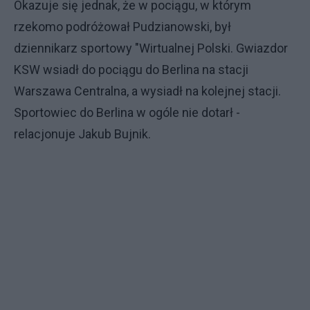
Okazuje się jednak, że w pociągu, w którym
rzekomo podróżował Pudzianowski, był
dziennikarz sportowy "Wirtualnej Polski. Gwiazdor
KSW wsiadł do pociągu do Berlina na stacji
Warszawa Centralna, a wysiadł na kolejnej stacji.
Sportowiec do Berlina w ogóle nie dotarł -
relacjonuje Jakub Bujnik.