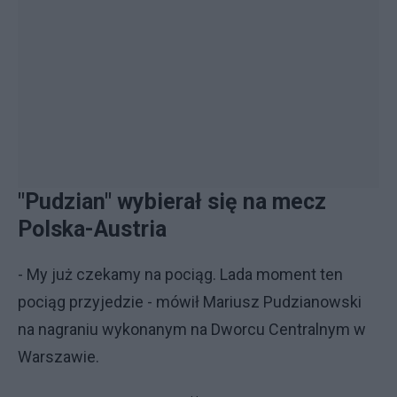
"Pudzian" wybierał się na mecz
Polska-Austria
- My już czekamy na pociąg. Lada moment ten
pociąg przyjedzie - mówił Mariusz Pudzianowski
na nagraniu wykonanym na Dworcu Centralnym w
Warszawie.