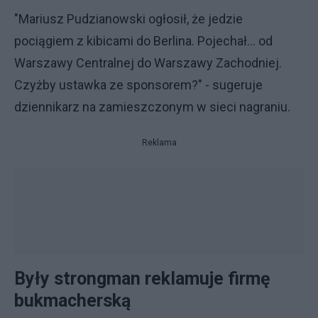
"Mariusz Pudzianowski ogłosił, że jedzie
pociągiem z kibicami do Berlina. Pojechał... od
Warszawy Centralnej do Warszawy Zachodniej.
Czyżby ustawka ze sponsorem?" - sugeruje
dziennikarz na zamieszczonym w sieci nagraniu.
Reklama
Były strongman reklamuje firmę
bukmacherską