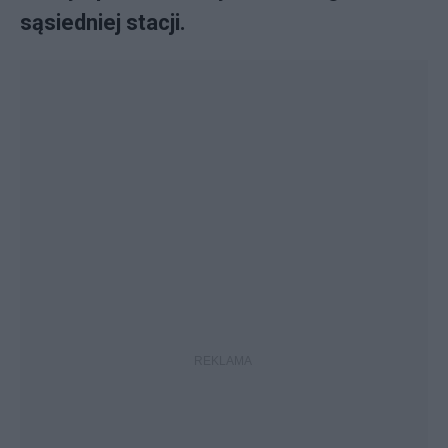
sąsiedniej stacji.