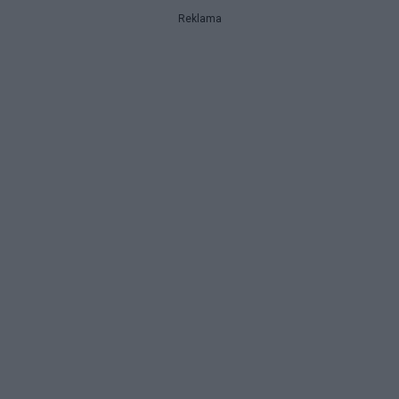
Reklama