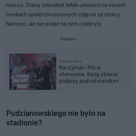
meczu. Znany zawodnik MMA umieścił na swoich
mediach społecznościowych zdjęcia ze stolicy
Niemiec, ale nie widać na nich celebryty.
Reklama
Zobacz także
Kaczyński i PiS w
ofensywie. Będą zbierać
podpisy pod referendum
Pudzianowskiego nie było na
stadionie?